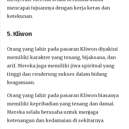
mencapai tujuannya dengan kerja keras dan
ketekunan.
5. Kliwon
Orang yang lahir pada pasaran Kliwon diyakini
memiliki karakter yang tenang, bijaksana, dan
arif. Mereka juga memiliki jiwa spiritual yang
tinggi dan cenderung sukses dalam bidang
keagamaan.
Orang yang lahir pada pasaran Kliwon biasanya
memiliki kepribadian yang tenang dan damai.
Mereka selalu berusaha untuk menjaga
ketenangan dan kedamaian di sekitarnya.