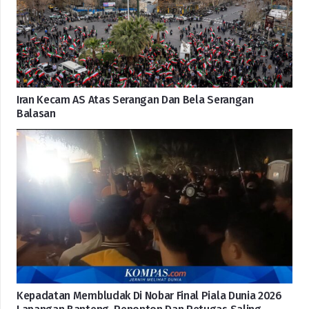
Iran Kecam AS Atas Serangan Dan Bela Serangan
Balasan
Kepadatan Membludak Di Nobar Final Piala Dunia 2026