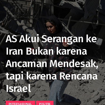
AS Akui Serangan ke
Iran Bukan karena
Ancaman Mendesak,
tapi karena Rencana
Israel
INTERNASIONAL
POLITIK