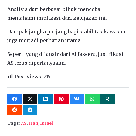
Analisis dari berbagai pihak mencoba
memahami implikasi dari kebijakan ini.
Dampak jangka panjang bagi stabilitas kawasan
juga menjadi perhatian utama.
Seperti yang dilansir dari Al Jazeera, justifikasi
AS terus dipertanyakan.
Post Views:
215
Tags:
AS
,
Iran
,
Israel