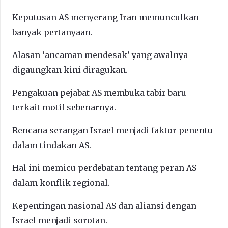
Keputusan AS menyerang Iran memunculkan
banyak pertanyaan.
Alasan ‘ancaman mendesak’ yang awalnya
digaungkan kini diragukan.
Pengakuan pejabat AS membuka tabir baru
terkait motif sebenarnya.
Rencana serangan Israel menjadi faktor penentu
dalam tindakan AS.
Hal ini memicu perdebatan tentang peran AS
dalam konflik regional.
Kepentingan nasional AS dan aliansi dengan
Israel menjadi sorotan.