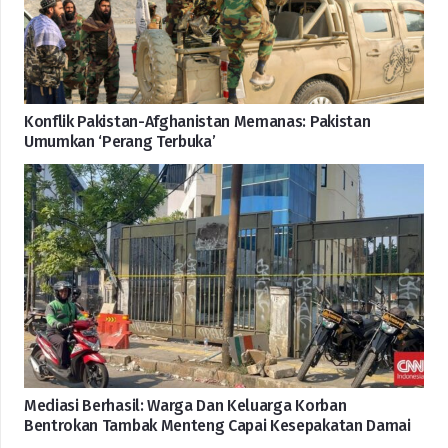
Konflik Pakistan-Afghanistan Memanas: Pakistan
Umumkan ‘Perang Terbuka’
Mediasi Berhasil: Warga Dan Keluarga Korban
Bentrokan Tambak Menteng Capai Kesepakatan Damai