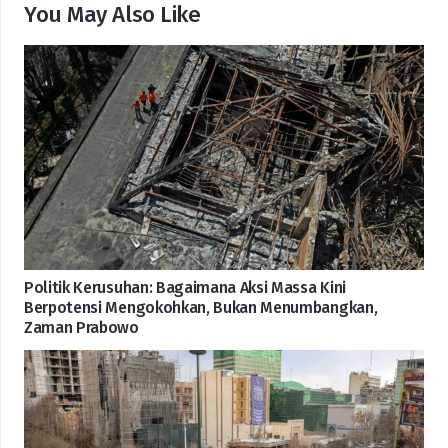
You May Also Like
Politik Kerusuhan: Bagaimana Aksi Massa Kini
Berpotensi Mengokohkan, Bukan Menumbangkan,
Zaman Prabowo