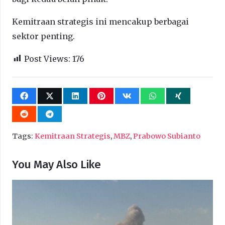
Kemitraan strategis ini mencakup berbagai
sektor penting.
Post Views:
176
Tags:
Kemitraan Strategis
,
MBZ
,
Prabowo Subianto
You May Also Like