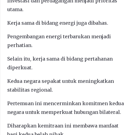
Investasi dan perdagangan menjadi prioritas
utama.
Kerja sama di bidang energi juga dibahas.
Pengembangan energi terbarukan menjadi
perhatian.
Selain itu, kerja sama di bidang pertahanan
diperkuat.
Kedua negara sepakat untuk meningkatkan
stabilitas regional.
Pertemuan ini mencerminkan komitmen kedua
negara untuk memperkuat hubungan bilateral.
Diharapkan kemitraan ini membawa manfaat
bagi kedua belah pihak.