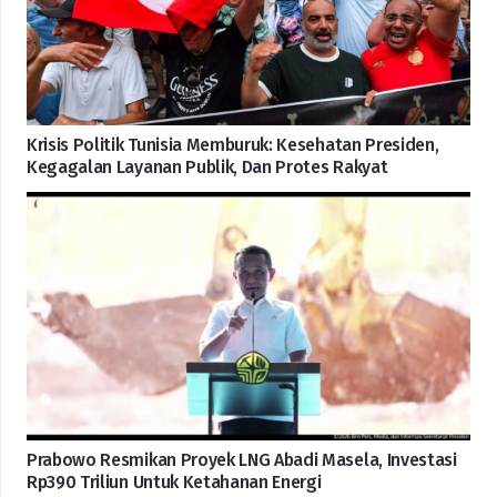
Krisis Politik Tunisia Memburuk: Kesehatan Presiden,
Kegagalan Layanan Publik, Dan Protes Rakyat
Prabowo Resmikan Proyek LNG Abadi Masela, Investasi
Rp390 Triliun Untuk Ketahanan Energi