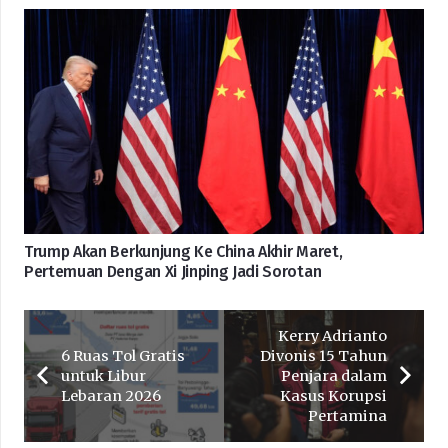
Trump Akan Berkunjung Ke China Akhir Maret,
Pertemuan Dengan Xi Jinping Jadi Sorotan
Kerry Adrianto
6 Ruas Tol Gratis
Divonis 15 Tahun
untuk Libur
Penjara dalam
Lebaran 2026
Kasus Korupsi
Pertamina