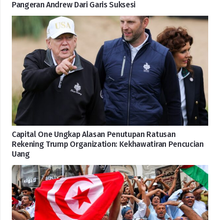
Pangeran Andrew Dari Garis Suksesi
Capital One Ungkap Alasan Penutupan Ratusan
Rekening Trump Organization: Kekhawatiran Pencucian
Uang