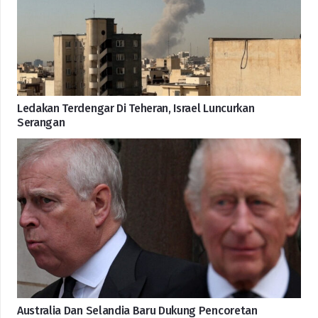
Ledakan Terdengar Di Teheran, Israel Luncurkan
Serangan
Australia Dan Selandia Baru Dukung Pencoretan