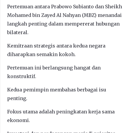
Pertemuan antara Prabowo Subianto dan Sheikh
Mohamed bin Zayed Al Nahyan (MBZ) menandai
langkah penting dalam mempererat hubungan
bilateral.
Kemitraan strategis antara kedua negara
diharapkan semakin kokoh.
Pertemuan ini berlangsung hangat dan
konstruktif.
Kedua pemimpin membahas berbagai isu
penting.
Fokus utama adalah peningkatan kerja sama
ekonomi.