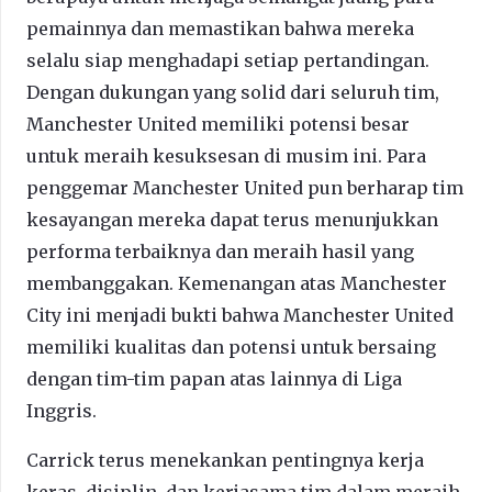
pemainnya dan memastikan bahwa mereka
selalu siap menghadapi setiap pertandingan.
Dengan dukungan yang solid dari seluruh tim,
Manchester United memiliki potensi besar
untuk meraih kesuksesan di musim ini. Para
penggemar Manchester United pun berharap tim
kesayangan mereka dapat terus menunjukkan
performa terbaiknya dan meraih hasil yang
membanggakan. Kemenangan atas Manchester
City ini menjadi bukti bahwa Manchester United
memiliki kualitas dan potensi untuk bersaing
dengan tim-tim papan atas lainnya di Liga
Inggris.
Carrick terus menekankan pentingnya kerja
keras, disiplin, dan kerjasama tim dalam meraih