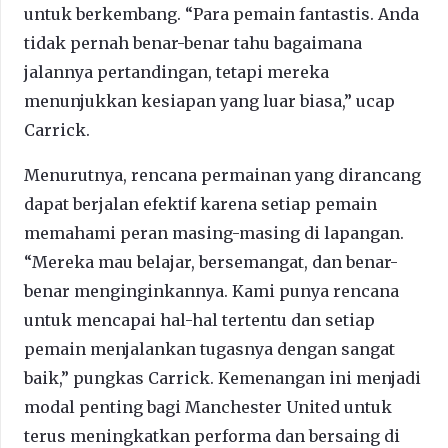
untuk berkembang. “Para pemain fantastis. Anda
tidak pernah benar-benar tahu bagaimana
jalannya pertandingan, tetapi mereka
menunjukkan kesiapan yang luar biasa,” ucap
Carrick.
Menurutnya, rencana permainan yang dirancang
dapat berjalan efektif karena setiap pemain
memahami peran masing-masing di lapangan.
“Mereka mau belajar, bersemangat, dan benar-
benar menginginkannya. Kami punya rencana
untuk mencapai hal-hal tertentu dan setiap
pemain menjalankan tugasnya dengan sangat
baik,” pungkas Carrick. Kemenangan ini menjadi
modal penting bagi Manchester United untuk
terus meningkatkan performa dan bersaing di