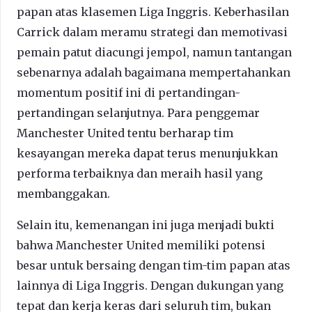
papan atas klasemen Liga Inggris. Keberhasilan
Carrick dalam meramu strategi dan memotivasi
pemain patut diacungi jempol, namun tantangan
sebenarnya adalah bagaimana mempertahankan
momentum positif ini di pertandingan-
pertandingan selanjutnya. Para penggemar
Manchester United tentu berharap tim
kesayangan mereka dapat terus menunjukkan
performa terbaiknya dan meraih hasil yang
membanggakan.
Selain itu, kemenangan ini juga menjadi bukti
bahwa Manchester United memiliki potensi
besar untuk bersaing dengan tim-tim papan atas
lainnya di Liga Inggris. Dengan dukungan yang
tepat dan kerja keras dari seluruh tim, bukan