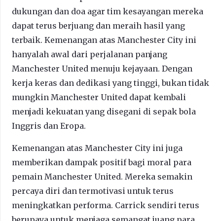
dukungan dan doa agar tim kesayangan mereka
dapat terus berjuang dan meraih hasil yang
terbaik. Kemenangan atas Manchester City ini
hanyalah awal dari perjalanan panjang
Manchester United menuju kejayaan. Dengan
kerja keras dan dedikasi yang tinggi, bukan tidak
mungkin Manchester United dapat kembali
menjadi kekuatan yang disegani di sepak bola
Inggris dan Eropa.
Kemenangan atas Manchester City ini juga
memberikan dampak positif bagi moral para
pemain Manchester United. Mereka semakin
percaya diri dan termotivasi untuk terus
meningkatkan performa. Carrick sendiri terus
berupaya untuk menjaga semangat juang para