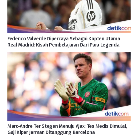
Federico Valverde Dipercaya Sebagai Kapten Utama
Real Madrid: Kisah Pembelajaran Dari Para Legenda
Marc-Andre Ter Stegen Menuju Ajax: Tes Medis Dimulai,
Gaji Kiper Jerman Ditanggung Barcelona