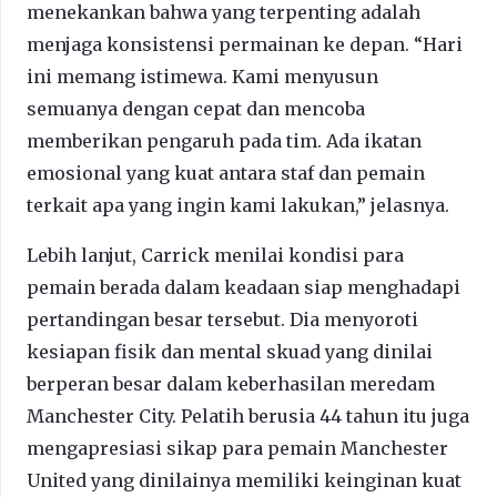
menekankan bahwa yang terpenting adalah
menjaga konsistensi permainan ke depan. “Hari
ini memang istimewa. Kami menyusun
semuanya dengan cepat dan mencoba
memberikan pengaruh pada tim. Ada ikatan
emosional yang kuat antara staf dan pemain
terkait apa yang ingin kami lakukan,” jelasnya.
Lebih lanjut, Carrick menilai kondisi para
pemain berada dalam keadaan siap menghadapi
pertandingan besar tersebut. Dia menyoroti
kesiapan fisik dan mental skuad yang dinilai
berperan besar dalam keberhasilan meredam
Manchester City. Pelatih berusia 44 tahun itu juga
mengapresiasi sikap para pemain Manchester
United yang dinilainya memiliki keinginan kuat