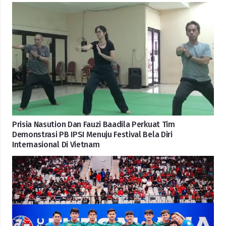
Prisia Nasution Dan Fauzi Baadila Perkuat Tim
Demonstrasi PB IPSI Menuju Festival Bela Diri
Internasional Di Vietnam