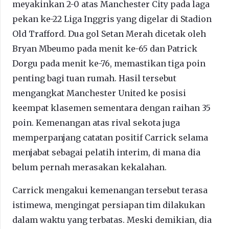
meyakinkan 2-0 atas Manchester City pada laga
pekan ke-22 Liga Inggris yang digelar di Stadion
Old Trafford. Dua gol Setan Merah dicetak oleh
Bryan Mbeumo pada menit ke-65 dan Patrick
Dorgu pada menit ke-76, memastikan tiga poin
penting bagi tuan rumah. Hasil tersebut
mengangkat Manchester United ke posisi
keempat klasemen sementara dengan raihan 35
poin. Kemenangan atas rival sekota juga
memperpanjang catatan positif Carrick selama
menjabat sebagai pelatih interim, di mana dia
belum pernah merasakan kekalahan.
Carrick mengakui kemenangan tersebut terasa
istimewa, mengingat persiapan tim dilakukan
dalam waktu yang terbatas. Meski demikian, dia