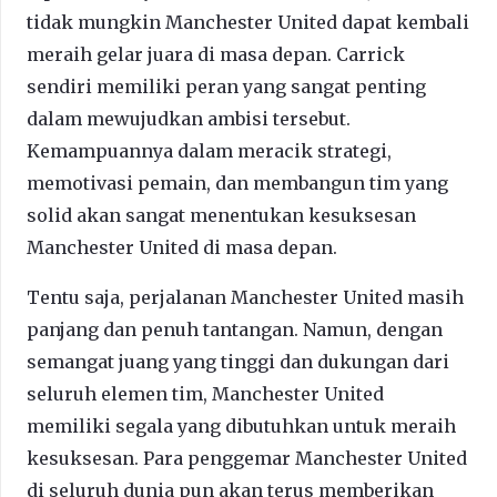
tidak mungkin Manchester United dapat kembali
meraih gelar juara di masa depan. Carrick
sendiri memiliki peran yang sangat penting
dalam mewujudkan ambisi tersebut.
Kemampuannya dalam meracik strategi,
memotivasi pemain, dan membangun tim yang
solid akan sangat menentukan kesuksesan
Manchester United di masa depan.
Tentu saja, perjalanan Manchester United masih
panjang dan penuh tantangan. Namun, dengan
semangat juang yang tinggi dan dukungan dari
seluruh elemen tim, Manchester United
memiliki segala yang dibutuhkan untuk meraih
kesuksesan. Para penggemar Manchester United
di seluruh dunia pun akan terus memberikan