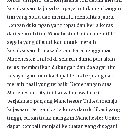
kesuksesan. Ia juga berupaya untuk membangun
tim yang solid dan memiliki mentalitas juara.
Dengan dukungan yang tepat dan kerja keras
dari seluruh tim, Manchester United memiliki
segala yang dibutuhkan untuk meraih
kesuksesan di masa depan. Para penggemar
Manchester United di seluruh dunia pun akan
terus memberikan dukungan dan doa agar tim
kesayangan mereka dapat terus berjuang dan
meraih hasil yang terbaik. Kemenangan atas
Manchester City ini hanyalah awal dari
perjalanan panjang Manchester United menuju
kejayaan. Dengan kerja keras dan dedikasi yang
tinggi, bukan tidak mungkin Manchester United
dapat kembali menjadi kekuatan yang disegani