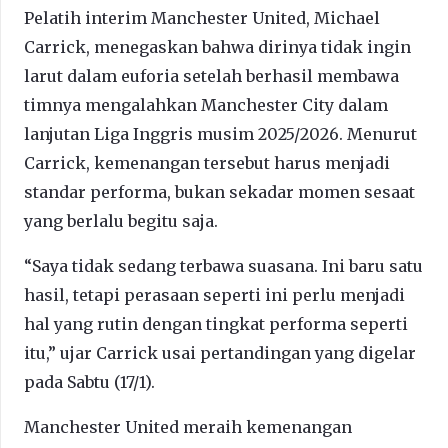
Pelatih interim Manchester United, Michael
Carrick, menegaskan bahwa dirinya tidak ingin
larut dalam euforia setelah berhasil membawa
timnya mengalahkan Manchester City dalam
lanjutan Liga Inggris musim 2025/2026. Menurut
Carrick, kemenangan tersebut harus menjadi
standar performa, bukan sekadar momen sesaat
yang berlalu begitu saja.
“Saya tidak sedang terbawa suasana. Ini baru satu
hasil, tetapi perasaan seperti ini perlu menjadi
hal yang rutin dengan tingkat performa seperti
itu,” ujar Carrick usai pertandingan yang digelar
pada Sabtu (17/1).
Manchester United meraih kemenangan