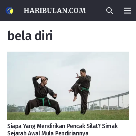
HARIBULAN.COM
bela diri
Siapa Yang Mendirikan Pencak Silat? Simak
Sejarah Awal Mula Pendiriannya