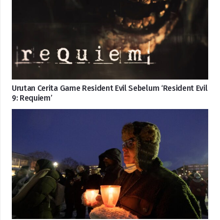
Urutan Cerita Game Resident Evil Sebelum ‘Resident Evil
9: Requiem’