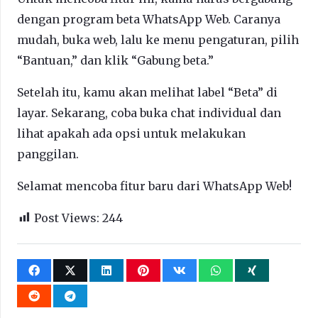
dengan program beta WhatsApp Web. Caranya
mudah, buka web, lalu ke menu pengaturan, pilih
“Bantuan,” dan klik “Gabung beta.”
Setelah itu, kamu akan melihat label “Beta” di
layar. Sekarang, coba buka chat individual dan
lihat apakah ada opsi untuk melakukan
panggilan.
Selamat mencoba fitur baru dari WhatsApp Web!
Post Views:
244