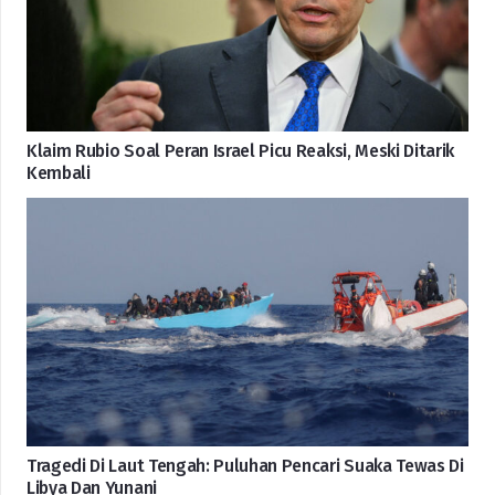
Klaim Rubio Soal Peran Israel Picu Reaksi, Meski Ditarik
Kembali
Tragedi Di Laut Tengah: Puluhan Pencari Suaka Tewas Di
Libya Dan Yunani