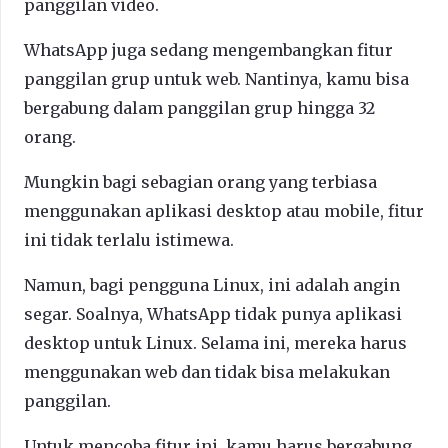
panggilan video.
WhatsApp juga sedang mengembangkan fitur
panggilan grup untuk web. Nantinya, kamu bisa
bergabung dalam panggilan grup hingga 32
orang.
Mungkin bagi sebagian orang yang terbiasa
menggunakan aplikasi desktop atau mobile, fitur
ini tidak terlalu istimewa.
Namun, bagi pengguna Linux, ini adalah angin
segar. Soalnya, WhatsApp tidak punya aplikasi
desktop untuk Linux. Selama ini, mereka harus
menggunakan web dan tidak bisa melakukan
panggilan.
Untuk mencoba fitur ini, kamu harus bergabung