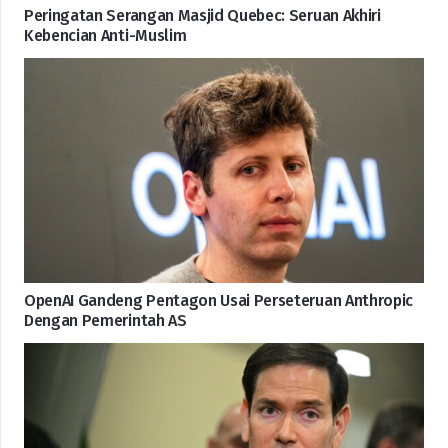
Peringatan Serangan Masjid Quebec: Seruan Akhiri
Kebencian Anti-Muslim
OpenAI Gandeng Pentagon Usai Perseteruan Anthropic
Dengan Pemerintah AS