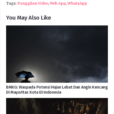
Tags:
Panggilan Video
,
Web App
,
WhatsApp
You May Also Like
BMKG: Waspada Potensi Hujan Lebat Dan Angin Kencang
Di Mayoritas Kota Di Indonesia