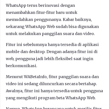
WhatsApp terus berinovasi dengan
menambahkan fitur-fitur baru untuk
memudahkan penggunanya. Kabar baiknya,
sekarang WhatsApp Web sudah bisa digunakan
untuk melakukan panggilan suara dan video.
Fitur ini sebelumnya hanya tersedia di aplikasi
mobile dan desktop. Dengan adanya fitur ini di
web, pengguna jadi lebih fleksibel saat ingin
berkomunikasi.
Menurut WABetaInfo, fitur panggilan suara dan
video ini sedang diluncurkan secara bertahap.
Awalnya, fitur ini hanya tersedia untuk pengguna
yang mengikuti program beta WhatsApp Web.
Namun, WhatsApp berencana untuk merilis fitur