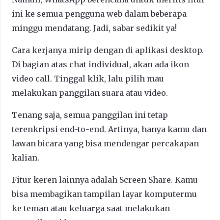
ini ke semua pengguna web dalam beberapa
minggu mendatang. Jadi, sabar sedikit ya!
Cara kerjanya mirip dengan di aplikasi desktop.
Di bagian atas chat individual, akan ada ikon
video call. Tinggal klik, lalu pilih mau
melakukan panggilan suara atau video.
Tenang saja, semua panggilan ini tetap
terenkripsi end-to-end. Artinya, hanya kamu dan
lawan bicara yang bisa mendengar percakapan
kalian.
Fitur keren lainnya adalah Screen Share. Kamu
bisa membagikan tampilan layar komputermu
ke teman atau keluarga saat melakukan