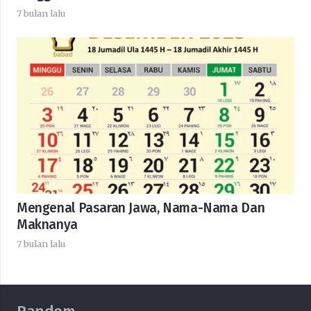
7 bulan lalu
Mengenal Pasaran Jawa, Nama-Nama Dan
Maknanya
7 bulan lalu