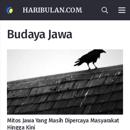
HARIBULAN.COM
Budaya Jawa
Mitos Jawa Yang Masih Dipercaya Masyarakat
Hingga Kini