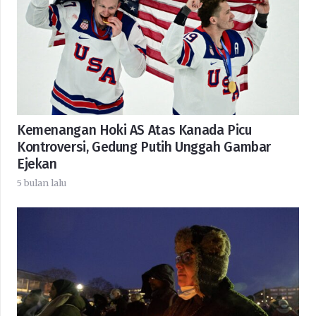
Kemenangan Hoki AS Atas Kanada Picu
Kontroversi, Gedung Putih Unggah Gambar
Ejekan
5 bulan lalu