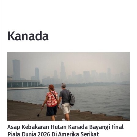
Kanada
Asap Kebakaran Hutan Kanada Bayangi Final
Piala Dunia 2026 Di Amerika Serikat