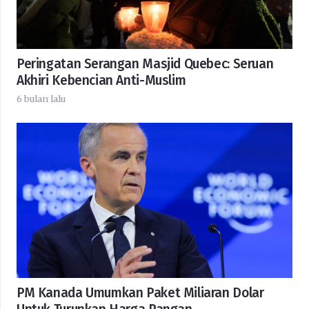
Peringatan Serangan Masjid Quebec: Seruan
Akhiri Kebencian Anti-Muslim
6 bulan lalu
PM Kanada Umumkan Paket Miliaran Dolar