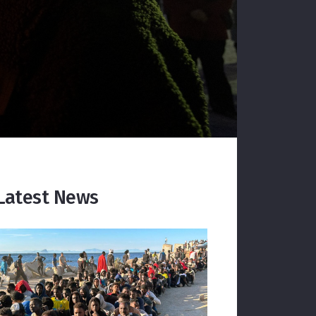
Latest News