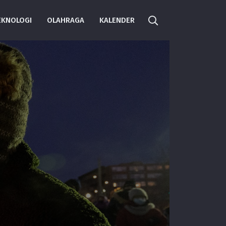
EKNOLOGI
OLAHRAGA
KALENDER