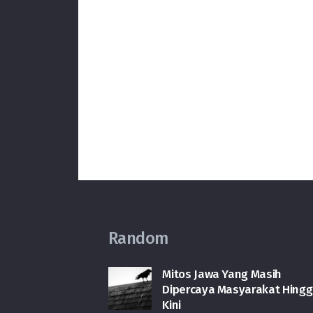
Random
Mitos Jawa Yang Masih
Dipercaya Masyarakat Hing
Kini