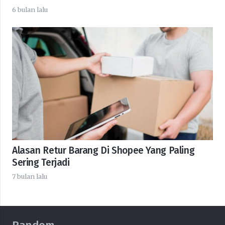
6 bulan lalu
Alasan Retur Barang Di Shopee Yang Paling
Sering Terjadi
7 bulan lalu