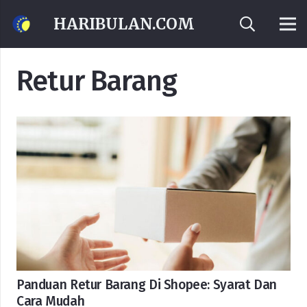
HARIBULAN.COM
Retur Barang
Panduan Retur Barang Di Shopee: Syarat Dan
Cara Mudah