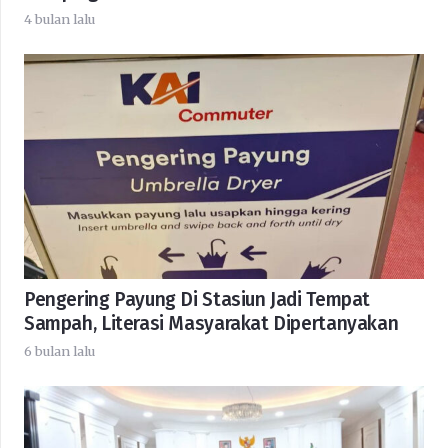
4 bulan lalu
Pengering Payung Di Stasiun Jadi Tempat
Sampah, Literasi Masyarakat Dipertanyakan
6 bulan lalu