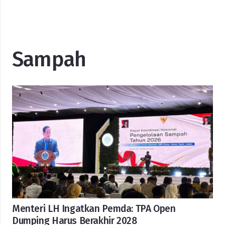
Sampah
Menteri LH Ingatkan Pemda: TPA Open
Dumping Harus Berakhir 2028