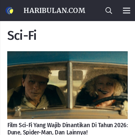
HARIBULAN.COM
Sci-Fi
Film Sci-Fi Yang Wajib Dinantikan Di Tahun 2026:
Dune, Spider-Man, Dan Lainnya!