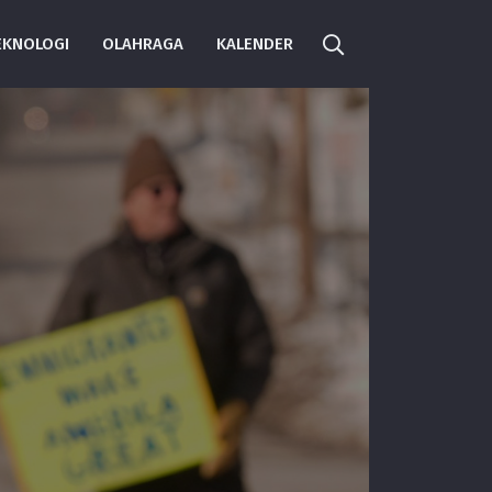
EKNOLOGI
OLAHRAGA
KALENDER