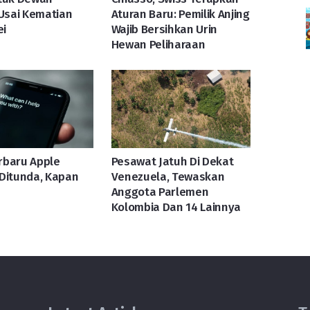
 Usai Kematian
Aturan Baru: Pemilik Anjing
i
Wajib Bersihkan Urin
Hewan Peliharaan
erbaru Apple
Pesawat Jatuh Di Dekat
Ditunda, Kapan
Venezuela, Tewaskan
Anggota Parlemen
Kolombia Dan 14 Lainnya