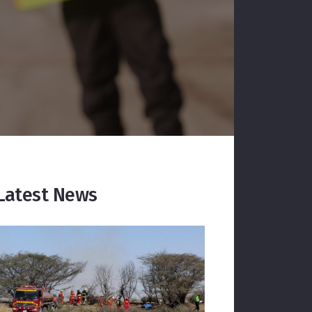
Latest News