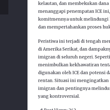
kelautan, dan membekukan dana f
menanggapi penempatan ICE ini,
komitmennya untuk melindungi 
dan mempertahankan proses hu
Peristiwa ini terjadi di tengah 
di Amerika Serikat, dan dampakn
imigran di seluruh negeri. Seperti 
menimbulkan kekhawatiran tent
digunakan oleh ICE dan potensi 
rentan. Situasi ini mengingatkan
imigran dan pentingnya melindun
yang kontroversial.