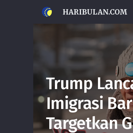
HARIBULAN.COM
Trump Lanc
Imigrasi Bar
Targetkan 