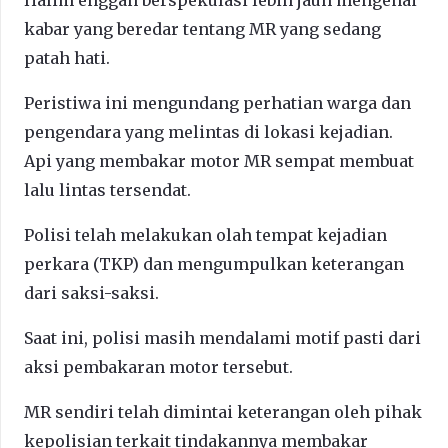
kabar yang beredar tentang MR yang sedang
patah hati.
Peristiwa ini mengundang perhatian warga dan
pengendara yang melintas di lokasi kejadian.
Api yang membakar motor MR sempat membuat
lalu lintas tersendat.
Polisi telah melakukan olah tempat kejadian
perkara (TKP) dan mengumpulkan keterangan
dari saksi-saksi.
Saat ini, polisi masih mendalami motif pasti dari
aksi pembakaran motor tersebut.
MR sendiri telah dimintai keterangan oleh pihak
kepolisian terkait tindakannya membakar