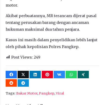
motor.
Akibat perbuatannya, MR terancam dijerat pasal
tentang perusakan barang dengan ancaman
hukuman maksimal dua tahun penjara.
Kasus ini masih dalam penyelidikan lebih lanjut
oleh pihak kepolisian Polres Pangkep.
Post Views:
249
Tags:
Bakar Motor
,
Pangkep
,
Viral