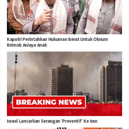
Kapolri Perintahkan Hukuman Berat Untuk Oknum
Brimob Aniaya Anak
Israel Lancarkan Serangan ‘Preventif’ Ke Iran