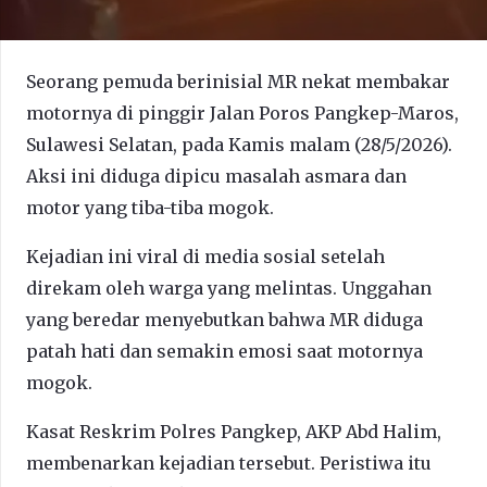
Seorang pemuda berinisial MR nekat membakar
motornya di pinggir Jalan Poros Pangkep-Maros,
Sulawesi Selatan, pada Kamis malam (28/5/2026).
Aksi ini diduga dipicu masalah asmara dan
motor yang tiba-tiba mogok.
Kejadian ini viral di media sosial setelah
direkam oleh warga yang melintas. Unggahan
yang beredar menyebutkan bahwa MR diduga
patah hati dan semakin emosi saat motornya
mogok.
Kasat Reskrim Polres Pangkep, AKP Abd Halim,
membenarkan kejadian tersebut. Peristiwa itu