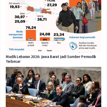
Mudik Lebaran 2026: Jawa Barat Jadi Sumber Pemudik
Terbesar