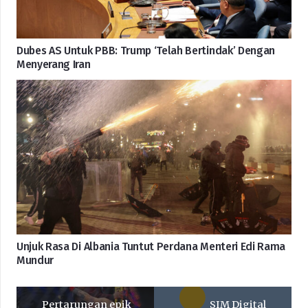
Dubes AS Untuk PBB: Trump ‘Telah Bertindak’ Dengan
Menyerang Iran
Unjuk Rasa Di Albania Tuntut Perdana Menteri Edi Rama
Mundur
Pertarungan epik
SIM Digital