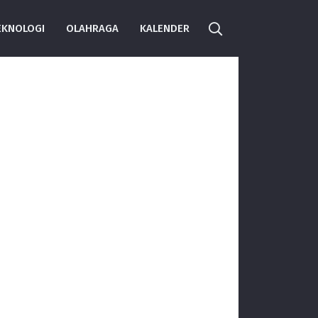
EKNOLOGI
OLAHRAGA
KALENDER