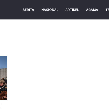
BERITA
NASIONAL
ARTIKEL
AGAMA
T
i