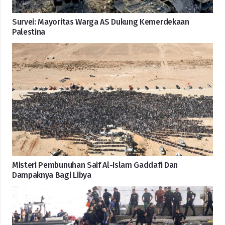
Survei: Mayoritas Warga AS Dukung Kemerdekaan
Palestina
Misteri Pembunuhan Saif Al-Islam Gaddafi Dan
Dampaknya Bagi Libya