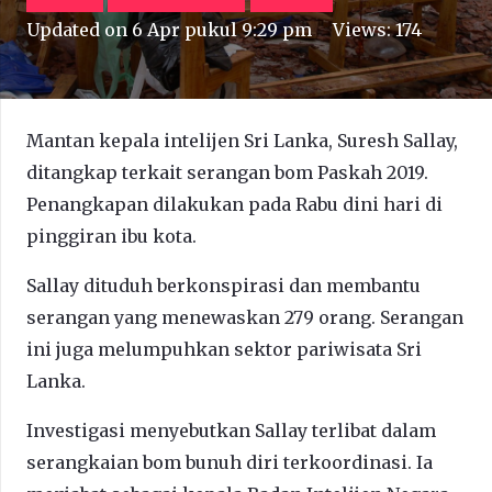
Updated on
6 Apr pukul 9:29 pm
Views:
174
Mantan kepala intelijen Sri Lanka, Suresh Sallay,
ditangkap terkait serangan bom Paskah 2019.
Penangkapan dilakukan pada Rabu dini hari di
pinggiran ibu kota.
Sallay dituduh berkonspirasi dan membantu
serangan yang menewaskan 279 orang. Serangan
ini juga melumpuhkan sektor pariwisata Sri
Lanka.
Investigasi menyebutkan Sallay terlibat dalam
serangkaian bom bunuh diri terkoordinasi. Ia