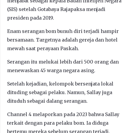
menjabat sebagai kepala Badan Intelijen Negara
(SIS) setelah Gotabaya Rajapaksa menjadi
presiden pada 2019.
Enam serangan bom bunuh diri terjadi hampir
bersamaan. Targetnya adalah gereja dan hotel
mewah saat perayaan Paskah.
Serangan itu melukai lebih dari 500 orang dan
menewaskan 45 warga negara asing.
Setelah kejadian, kelompok bersenjata lokal
dituding sebagai pelaku. Namun, Sallay juga
dituduh sebagai dalang serangan.
Channel 4 melaporkan pada 2023 bahwa Sallay
terkait dengan para pelaku bom. Ia diduga
bertemu mereka sebelum serangan terjadi.