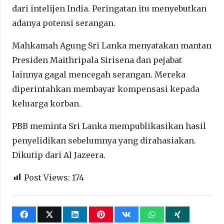
dari intelijen India. Peringatan itu menyebutkan
adanya potensi serangan.
Mahkamah Agung Sri Lanka menyatakan mantan
Presiden Maithripala Sirisena dan pejabat
lainnya gagal mencegah serangan. Mereka
diperintahkan membayar kompensasi kepada
keluarga korban.
PBB meminta Sri Lanka mempublikasikan hasil
penyelidikan sebelumnya yang dirahasiakan.
Dikutip dari Al Jazeera.
Post Views:
174