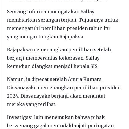
Seorang informan mengatakan Sallay
membiarkan serangan terjadi. Tujuannya untuk
memengaruhi pemilihan presiden tahun itu
yang menguntungkan Rajapaksa.
Rajapaksa memenangkan pemilihan setelah
berjanji memberantas kekerasan. Sallay
kemudian diangkat menjadi kepala SIS.
Namun, ia dipecat setelah Anura Kumara
Dissanayake memenangkan pemilihan presiden
2024. Dissanayake berjanji akan menuntut
mereka yang terlibat.
Investigasi lain menemukan bahwa pihak
berwenang gagal menindaklanjuti peringatan