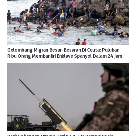
Gelombang Migran Besar-Besaran Di Ceuta: Puluhan
Ribu Orang Membanjiri Enklave Spanyol Dalam 24 Jam