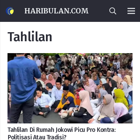
HARIBULAN.COM
Tahlilan
Tahlilan Di Rumah Jokowi Picu Pro Kontra:
Politisasi Atau Tradisi?