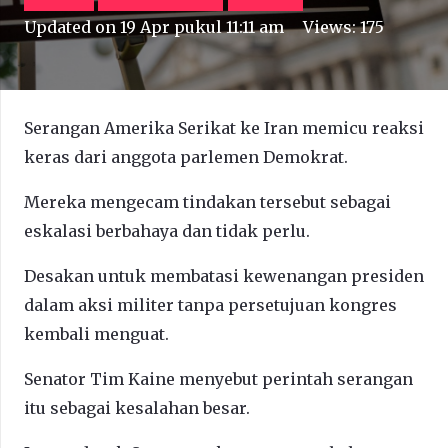
Updated on
19 Apr pukul 11:11 am
Views:
175
Serangan Amerika Serikat ke Iran memicu reaksi
keras dari anggota parlemen Demokrat.
Mereka mengecam tindakan tersebut sebagai
eskalasi berbahaya dan tidak perlu.
Desakan untuk membatasi kewenangan presiden
dalam aksi militer tanpa persetujuan kongres
kembali menguat.
Senator Tim Kaine menyebut perintah serangan
itu sebagai kesalahan besar.