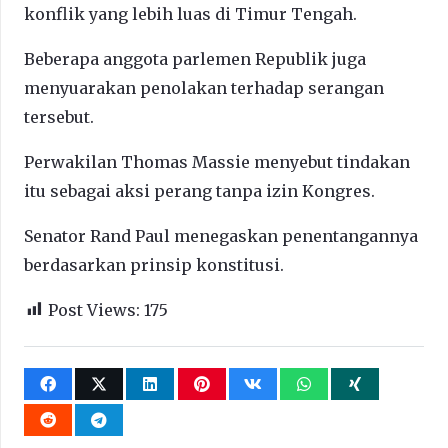
konflik yang lebih luas di Timur Tengah.
Beberapa anggota parlemen Republik juga
menyuarakan penolakan terhadap serangan
tersebut.
Perwakilan Thomas Massie menyebut tindakan
itu sebagai aksi perang tanpa izin Kongres.
Senator Rand Paul menegaskan penentangannya
berdasarkan prinsip konstitusi.
Post Views:
175