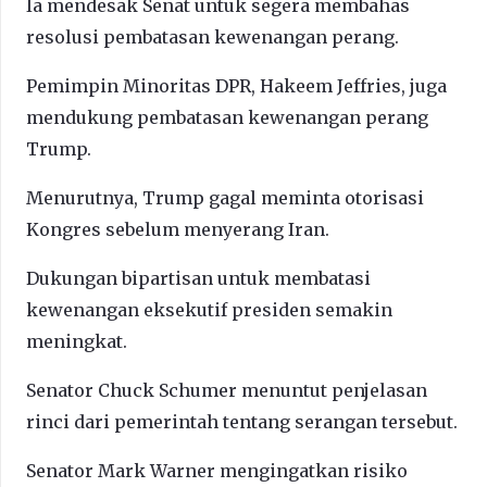
Ia mendesak Senat untuk segera membahas
resolusi pembatasan kewenangan perang.
Pemimpin Minoritas DPR, Hakeem Jeffries, juga
mendukung pembatasan kewenangan perang
Trump.
Menurutnya, Trump gagal meminta otorisasi
Kongres sebelum menyerang Iran.
Dukungan bipartisan untuk membatasi
kewenangan eksekutif presiden semakin
meningkat.
Senator Chuck Schumer menuntut penjelasan
rinci dari pemerintah tentang serangan tersebut.
Senator Mark Warner mengingatkan risiko