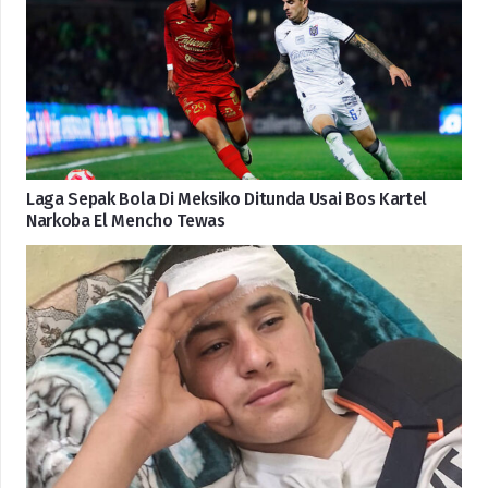
Laga Sepak Bola Di Meksiko Ditunda Usai Bos Kartel
Narkoba El Mencho Tewas