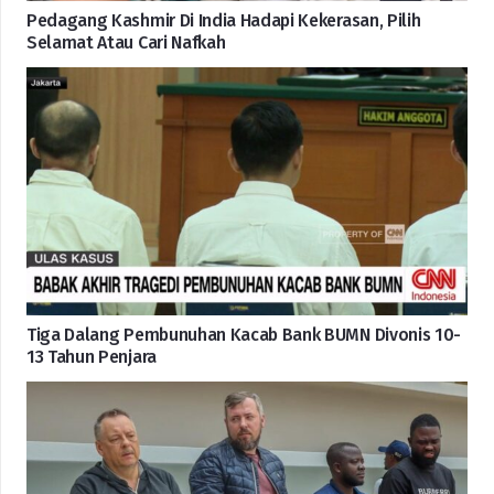
Pedagang Kashmir Di India Hadapi Kekerasan, Pilih
Selamat Atau Cari Nafkah
Tiga Dalang Pembunuhan Kacab Bank BUMN Divonis 10-
13 Tahun Penjara