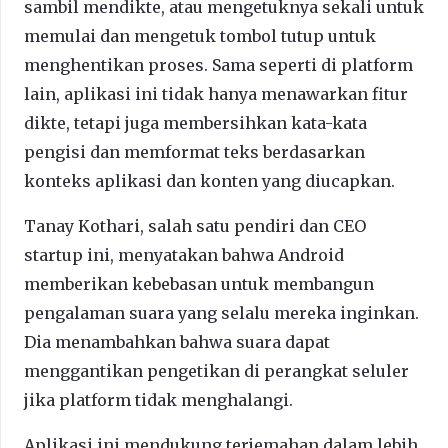
sambil mendikte, atau mengetuknya sekali untuk
memulai dan mengetuk tombol tutup untuk
menghentikan proses. Sama seperti di platform
lain, aplikasi ini tidak hanya menawarkan fitur
dikte, tetapi juga membersihkan kata-kata
pengisi dan memformat teks berdasarkan
konteks aplikasi dan konten yang diucapkan.
Tanay Kothari, salah satu pendiri dan CEO
startup ini, menyatakan bahwa Android
memberikan kebebasan untuk membangun
pengalaman suara yang selalu mereka inginkan.
Dia menambahkan bahwa suara dapat
menggantikan pengetikan di perangkat seluler
jika platform tidak menghalangi.
Aplikasi ini mendukung terjemahan dalam lebih