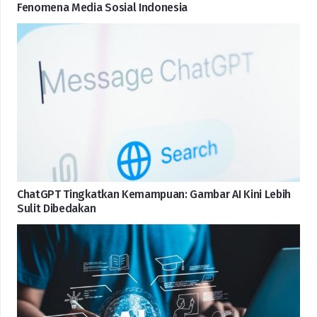
Fenomena Media Sosial Indonesia
ChatGPT Tingkatkan Kemampuan: Gambar AI Kini Lebih
Sulit Dibedakan