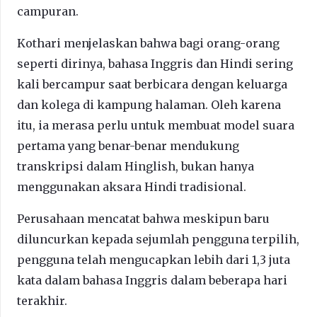
campuran.
Kothari menjelaskan bahwa bagi orang-orang
seperti dirinya, bahasa Inggris dan Hindi sering
kali bercampur saat berbicara dengan keluarga
dan kolega di kampung halaman. Oleh karena
itu, ia merasa perlu untuk membuat model suara
pertama yang benar-benar mendukung
transkripsi dalam Hinglish, bukan hanya
menggunakan aksara Hindi tradisional.
Perusahaan mencatat bahwa meskipun baru
diluncurkan kepada sejumlah pengguna terpilih,
pengguna telah mengucapkan lebih dari 1,3 juta
kata dalam bahasa Inggris dalam beberapa hari
terakhir.