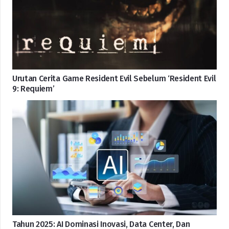
Urutan Cerita Game Resident Evil Sebelum ‘Resident Evil
9: Requiem’
Tahun 2025: AI Dominasi Inovasi, Data Center, Dan