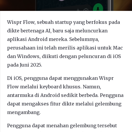
Wispr Flow, sebuah startup yang berfokus pada
dikte bertenaga AI, baru saja meluncurkan
aplikasi Android mereka. Sebelumnya,
perusahaan ini telah merilis aplikasi untuk Mac
dan Windows, diikuti dengan peluncuran di iOS
pada Juni 2025.
Di iOS, pengguna dapat menggunakan Wispr
Flow melalui keyboard khusus. Namun,
antarmuka di Android sedikit berbeda. Pengguna
dapat mengakses fitur dikte melalui gelembung
mengambang.
Pengguna dapat menahan gelembung tersebut