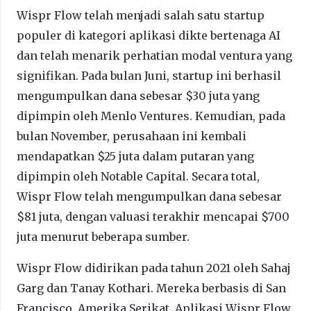
Wispr Flow telah menjadi salah satu startup
populer di kategori aplikasi dikte bertenaga AI
dan telah menarik perhatian modal ventura yang
signifikan. Pada bulan Juni, startup ini berhasil
mengumpulkan dana sebesar $30 juta yang
dipimpin oleh Menlo Ventures. Kemudian, pada
bulan November, perusahaan ini kembali
mendapatkan $25 juta dalam putaran yang
dipimpin oleh Notable Capital. Secara total,
Wispr Flow telah mengumpulkan dana sebesar
$81 juta, dengan valuasi terakhir mencapai $700
juta menurut beberapa sumber.
Wispr Flow didirikan pada tahun 2021 oleh Sahaj
Garg dan Tanay Kothari. Mereka berbasis di San
Francisco, Amerika Serikat. Aplikasi Wispr Flow