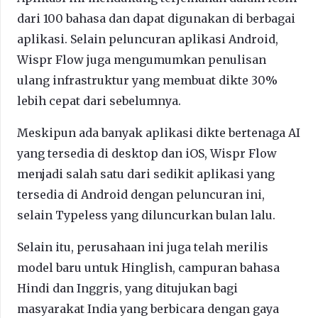
dari 100 bahasa dan dapat digunakan di berbagai
aplikasi. Selain peluncuran aplikasi Android,
Wispr Flow juga mengumumkan penulisan
ulang infrastruktur yang membuat dikte 30%
lebih cepat dari sebelumnya.
Meskipun ada banyak aplikasi dikte bertenaga AI
yang tersedia di desktop dan iOS, Wispr Flow
menjadi salah satu dari sedikit aplikasi yang
tersedia di Android dengan peluncuran ini,
selain Typeless yang diluncurkan bulan lalu.
Selain itu, perusahaan ini juga telah merilis
model baru untuk Hinglish, campuran bahasa
Hindi dan Inggris, yang ditujukan bagi
masyarakat India yang berbicara dengan gaya