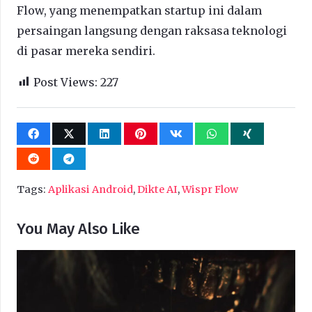
Flow, yang menempatkan startup ini dalam
persaingan langsung dengan raksasa teknologi
di pasar mereka sendiri.
Post Views:
227
Tags:
Aplikasi Android
,
Dikte AI
,
Wispr Flow
You May Also Like