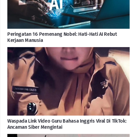
Peringatan 16 Pemenang Nobel: Hati-Hati AI Rebut
Kerjaan Manusia
Waspada Link Video Guru Bahasa Inggris Viral Di TikTok:
Ancaman Siber Mengintai