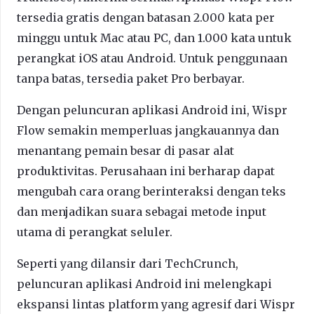
tersedia gratis dengan batasan 2.000 kata per
minggu untuk Mac atau PC, dan 1.000 kata untuk
perangkat iOS atau Android. Untuk penggunaan
tanpa batas, tersedia paket Pro berbayar.
Dengan peluncuran aplikasi Android ini, Wispr
Flow semakin memperluas jangkauannya dan
menantang pemain besar di pasar alat
produktivitas. Perusahaan ini berharap dapat
mengubah cara orang berinteraksi dengan teks
dan menjadikan suara sebagai metode input
utama di perangkat seluler.
Seperti yang dilansir dari TechCrunch,
peluncuran aplikasi Android ini melengkapi
ekspansi lintas platform yang agresif dari Wispr