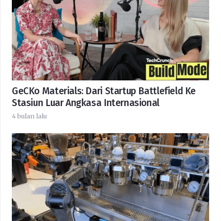
GeCKo Materials: Dari Startup Battlefield Ke
Stasiun Luar Angkasa Internasional
4 bulan lalu