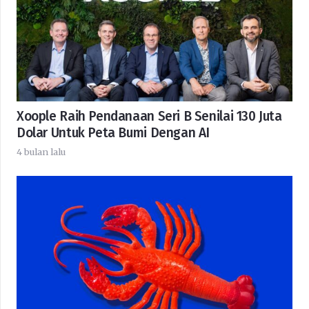
Xoople Raih Pendanaan Seri B Senilai 130 Juta
Dolar Untuk Peta Bumi Dengan AI
4 bulan lalu