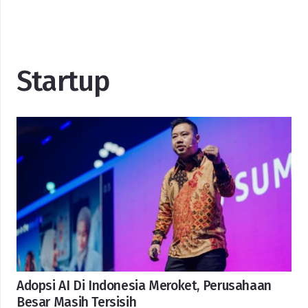
Startup
Adopsi AI Di Indonesia Meroket, Perusahaan
Besar Masih Tersisih