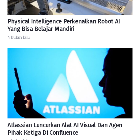
Physical Intelligence Perkenalkan Robot AI
Yang Bisa Belajar Mandiri
4 bulan lalu
Atlassian Luncurkan Alat AI Visual Dan Agen
Pihak Ketiga Di Confluence