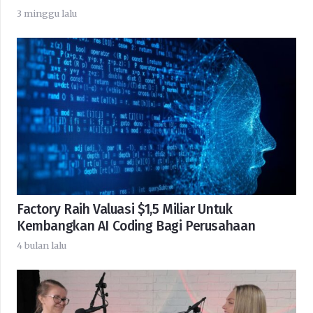
3 minggu lalu
Factory Raih Valuasi $1,5 Miliar Untuk
Kembangkan AI Coding Bagi Perusahaan
4 bulan lalu