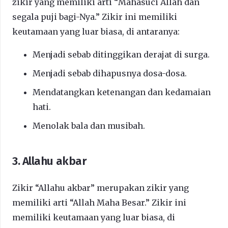
zikir yang memiliki arti “Mahasuci Allah dan
segala puji bagi-Nya.” Zikir ini memiliki
keutamaan yang luar biasa, di antaranya:
Menjadi sebab ditinggikan derajat di surga.
Menjadi sebab dihapusnya dosa-dosa.
Mendatangkan ketenangan dan kedamaian
hati.
Menolak bala dan musibah.
3. Allahu akbar
Zikir “Allahu akbar” merupakan zikir yang
memiliki arti “Allah Maha Besar.” Zikir ini
memiliki keutamaan yang luar biasa, di