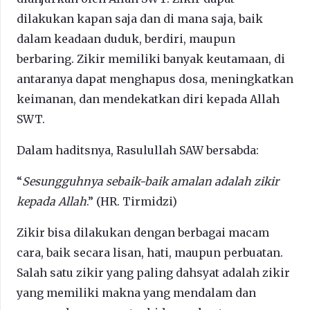
dilakukan kapan saja dan di mana saja, baik
dalam keadaan duduk, berdiri, maupun
berbaring. Zikir memiliki banyak keutamaan, di
antaranya dapat menghapus dosa, meningkatkan
keimanan, dan mendekatkan diri kepada Allah
SWT.
Dalam haditsnya, Rasulullah SAW bersabda:
“
Sesungguhnya sebaik-baik amalan adalah zikir
kepada Allah
.” (HR. Tirmidzi)
Zikir bisa dilakukan dengan berbagai macam
cara, baik secara lisan, hati, maupun perbuatan.
Salah satu zikir yang paling dahsyat adalah zikir
yang memiliki makna yang mendalam dan