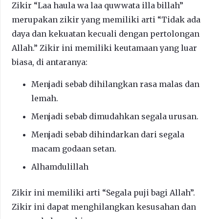
Zikir “Laa haula wa laa quwwata illa billah”
merupakan zikir yang memiliki arti “Tidak ada
daya dan kekuatan kecuali dengan pertolongan
Allah.” Zikir ini memiliki keutamaan yang luar
biasa, di antaranya:
Menjadi sebab dihilangkan rasa malas dan
lemah.
Menjadi sebab dimudahkan segala urusan.
Menjadi sebab dihindarkan dari segala
macam godaan setan.
Alhamdulillah
Zikir ini memiliki arti “Segala puji bagi Allah”.
Zikir ini dapat menghilangkan kesusahan dan