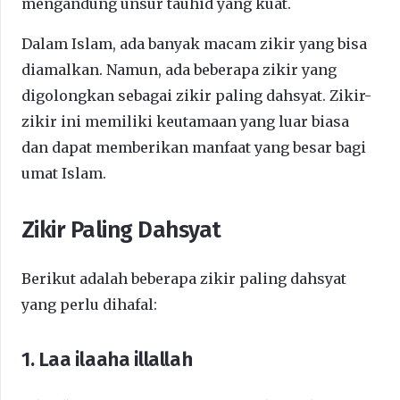
mengandung unsur tauhid yang kuat.
Dalam Islam, ada banyak macam zikir yang bisa
diamalkan. Namun, ada beberapa zikir yang
digolongkan sebagai zikir paling dahsyat. Zikir-
zikir ini memiliki keutamaan yang luar biasa
dan dapat memberikan manfaat yang besar bagi
umat Islam.
Zikir Paling Dahsyat
Berikut adalah beberapa zikir paling dahsyat
yang perlu dihafal:
1. Laa ilaaha illallah