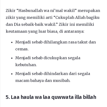
Zikir “Hasbunallah wa ni’mal wakil” merupakan
zikir yang memiliki arti “Cukuplah Allah bagiku
dan Dia sebaik-baik wakil.” Zikir ini memiliki
keutamaan yang luar biasa, di antaranya:
Menjadi sebab dihilangkan rasa takut dan
cemas.
Menjadi sebab dicukupkan segala
kebutuhan.
Menjadi sebab dihindarkan dari segala
macam bahaya dan musibah.
5.
Laa haula wa laa quwwata illa billah