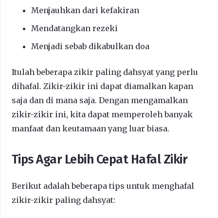
Menjauhkan dari kefakiran
Mendatangkan rezeki
Menjadi sebab dikabulkan doa
Itulah beberapa zikir paling dahsyat yang perlu
dihafal. Zikir-zikir ini dapat diamalkan kapan
saja dan di mana saja. Dengan mengamalkan
zikir-zikir ini, kita dapat memperoleh banyak
manfaat dan keutamaan yang luar biasa.
Tips Agar Lebih Cepat Hafal Zikir
Berikut adalah beberapa tips untuk menghafal
zikir-zikir paling dahsyat: