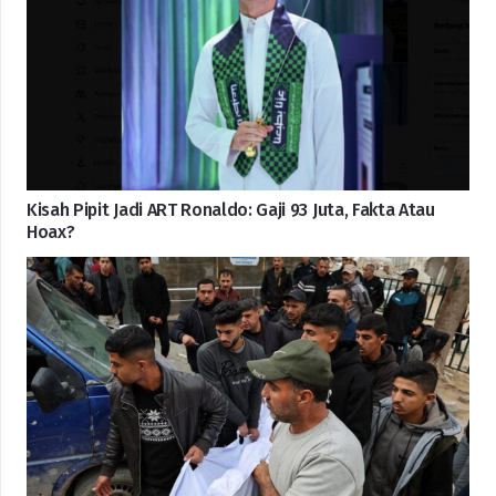
Kisah Pipit Jadi ART Ronaldo: Gaji 93 Juta, Fakta Atau
Hoax?