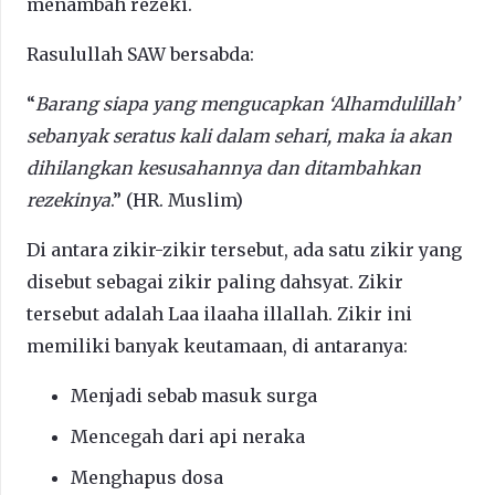
menambah rezeki.
Rasulullah SAW bersabda:
“
Barang siapa yang mengucapkan ‘Alhamdulillah’
sebanyak seratus kali dalam sehari, maka ia akan
dihilangkan kesusahannya dan ditambahkan
rezekinya
.” (HR. Muslim)
Di antara zikir-zikir tersebut, ada satu zikir yang
disebut sebagai zikir paling dahsyat. Zikir
tersebut adalah Laa ilaaha illallah. Zikir ini
memiliki banyak keutamaan, di antaranya:
Menjadi sebab masuk surga
Mencegah dari api neraka
Menghapus dosa