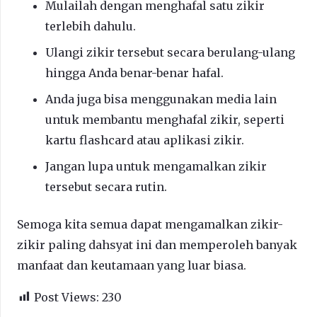
Mulailah dengan menghafal satu zikir
terlebih dahulu.
Ulangi zikir tersebut secara berulang-ulang
hingga Anda benar-benar hafal.
Anda juga bisa menggunakan media lain
untuk membantu menghafal zikir, seperti
kartu flashcard atau aplikasi zikir.
Jangan lupa untuk mengamalkan zikir
tersebut secara rutin.
Semoga kita semua dapat mengamalkan zikir-
zikir paling dahsyat ini dan memperoleh banyak
manfaat dan keutamaan yang luar biasa.
Post Views:
230