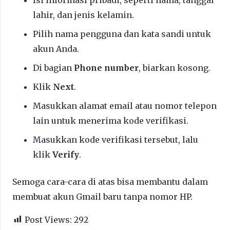
lahir, dan jenis kelamin.
Pilih nama pengguna dan kata sandi untuk
akun Anda.
Di bagian
Phone number
, biarkan kosong.
Klik
Next
.
Masukkan alamat email atau nomor telepon
lain untuk menerima kode verifikasi.
Masukkan kode verifikasi tersebut, lalu
klik
Verify
.
Semoga cara-cara di atas bisa membantu dalam
membuat akun Gmail baru tanpa nomor HP.
Post Views:
292