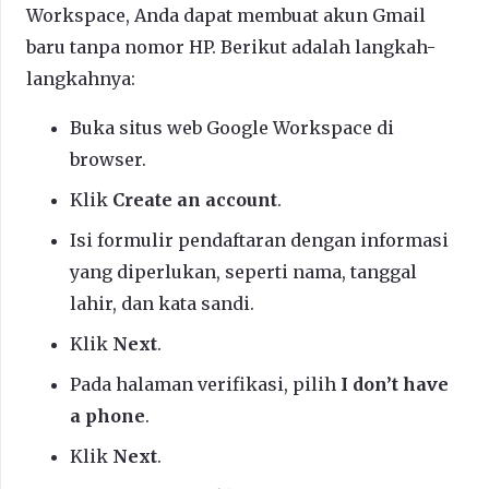
Workspace, Anda dapat membuat akun Gmail
baru tanpa nomor HP. Berikut adalah langkah-
langkahnya:
Buka situs web Google Workspace di
browser.
Klik
Create an account
.
Isi formulir pendaftaran dengan informasi
yang diperlukan, seperti nama, tanggal
lahir, dan kata sandi.
Klik
Next
.
Pada halaman verifikasi, pilih
I don’t have
a phone
.
Klik
Next
.