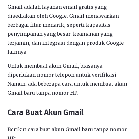
Gmail adalah layanan email gratis yang
disediakan oleh Google. Gmail menawarkan
berbagai fitur menarik, seperti kapasitas
penyimpanan yang besar, keamanan yang
terjamin, dan integrasi dengan produk Google
lainnya.
Untuk membuat akun Gmail, biasanya
diperlukan nomor telepon untuk verifikasi.
Namun, ada beberapa cara untuk membuat akun
Gmail baru tanpa nomor HP.
Cara Buat Akun Gmail
Berikut cara buat akun Gmail baru tanpa nomor
HP: