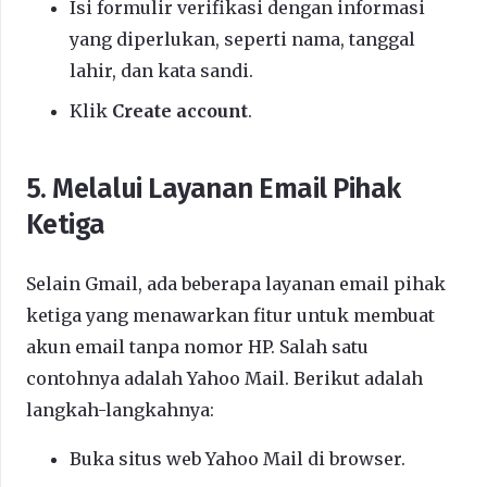
Isi formulir verifikasi dengan informasi
yang diperlukan, seperti nama, tanggal
lahir, dan kata sandi.
Klik
Create account
.
5. Melalui Layanan Email Pihak
Ketiga
Selain Gmail, ada beberapa layanan email pihak
ketiga yang menawarkan fitur untuk membuat
akun email tanpa nomor HP. Salah satu
contohnya adalah Yahoo Mail. Berikut adalah
langkah-langkahnya:
Buka situs web Yahoo Mail di browser.