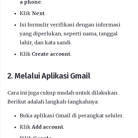
a phone
.
Klik
Next
.
Isi formulir verifikasi dengan informasi
yang diperlukan, seperti nama, tanggal
lahir, dan kata sandi.
Klik
Create account
.
2. Melalui Aplikasi Gmail
Cara ini juga cukup mudah untuk dilakukan.
Berikut adalah langkah-langkahnya:
Buka aplikasi Gmail di perangkat seluler.
Klik
Add account
.