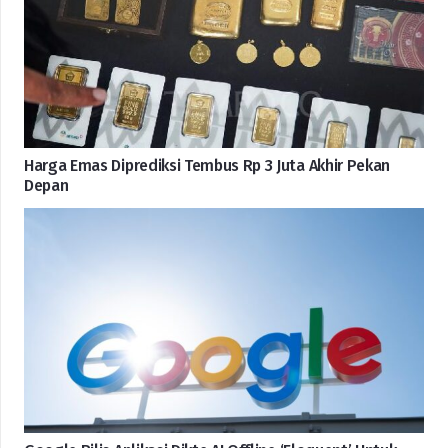
Harga Emas Diprediksi Tembus Rp 3 Juta Akhir Pekan
Depan