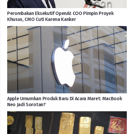
Perombakan Eksekutif OpenAI: COO Pimpin Proyek
Khusus, CMO Cuti Karena Kanker
Apple Umumkan Produk Baru Di Acara Maret: MacBook
Neo Jadi Sorotan?