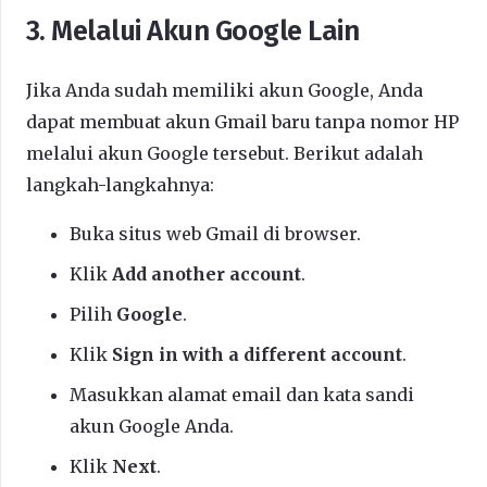
3. Melalui Akun Google Lain
Jika Anda sudah memiliki akun Google, Anda
dapat membuat akun Gmail baru tanpa nomor HP
melalui akun Google tersebut. Berikut adalah
langkah-langkahnya:
Buka situs web Gmail di browser.
Klik
Add another account
.
Pilih
Google
.
Klik
Sign in with a different account
.
Masukkan alamat email dan kata sandi
akun Google Anda.
Klik
Next
.