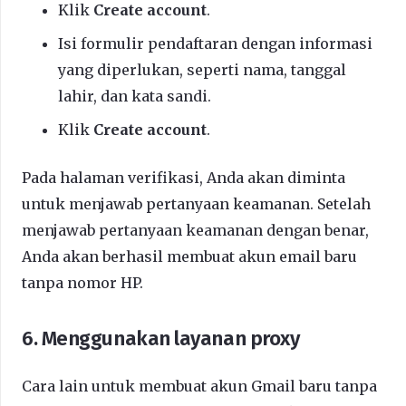
Klik
Create account
.
Isi formulir pendaftaran dengan informasi
yang diperlukan, seperti nama, tanggal
lahir, dan kata sandi.
Klik
Create account
.
Pada halaman verifikasi, Anda akan diminta
untuk menjawab pertanyaan keamanan. Setelah
menjawab pertanyaan keamanan dengan benar,
Anda akan berhasil membuat akun email baru
tanpa nomor HP.
6. Menggunakan layanan proxy
Cara lain untuk membuat akun Gmail baru tanpa