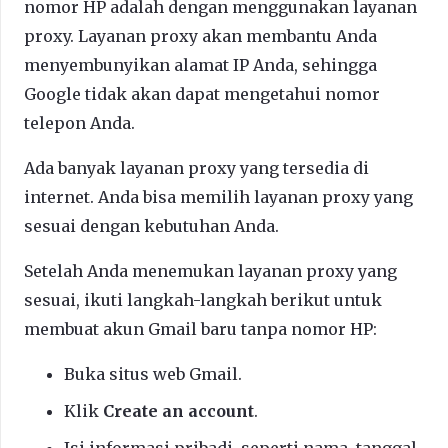
nomor HP adalah dengan menggunakan layanan
proxy. Layanan proxy akan membantu Anda
menyembunyikan alamat IP Anda, sehingga
Google tidak akan dapat mengetahui nomor
telepon Anda.
Ada banyak layanan proxy yang tersedia di
internet. Anda bisa memilih layanan proxy yang
sesuai dengan kebutuhan Anda.
Setelah Anda menemukan layanan proxy yang
sesuai, ikuti langkah-langkah berikut untuk
membuat akun Gmail baru tanpa nomor HP:
Buka situs web Gmail.
Klik
Create an account
.
Isi informasi pribadi, seperti nama, tanggal