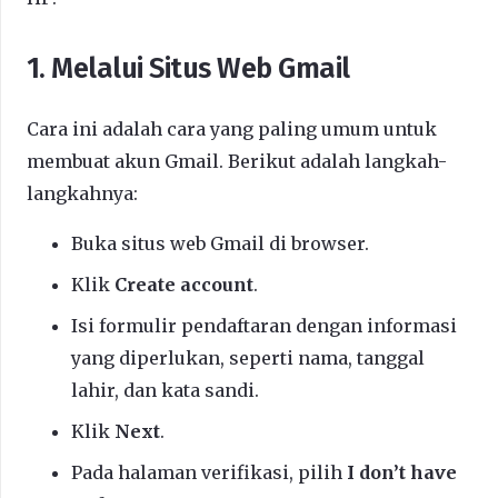
1. Melalui Situs Web Gmail
Cara ini adalah cara yang paling umum untuk
membuat akun Gmail. Berikut adalah langkah-
langkahnya:
Buka situs web Gmail di browser.
Klik
Create account
.
Isi formulir pendaftaran dengan informasi
yang diperlukan, seperti nama, tanggal
lahir, dan kata sandi.
Klik
Next
.
Pada halaman verifikasi, pilih
I don’t have