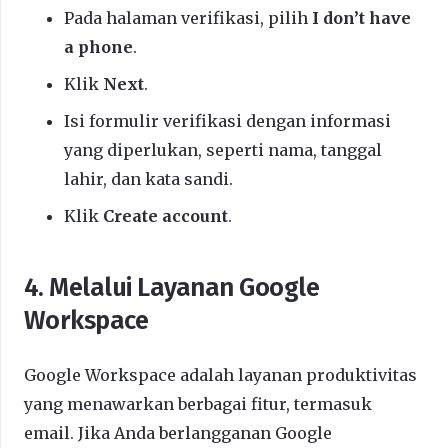
Pada halaman verifikasi, pilih
I don’t have
a phone
.
Klik
Next
.
Isi formulir verifikasi dengan informasi
yang diperlukan, seperti nama, tanggal
lahir, dan kata sandi.
Klik
Create account
.
4. Melalui Layanan Google
Workspace
Google Workspace adalah layanan produktivitas
yang menawarkan berbagai fitur, termasuk
email. Jika Anda berlangganan Google