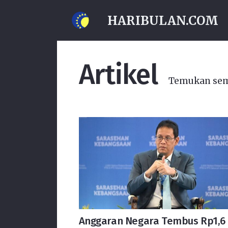
HARIBULAN.COM
Artikel
Temukan semua
Anggaran Negara Tembus Rp1,6