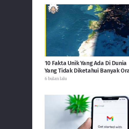
10 Fakta Unik Yang Ada Di Dunia
Yang Tidak Diketahui Banyak Or
6 bulan lalu