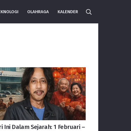
EKNOLOGI
OLAHRAGA
KALENDER
i Ini Dalam Sejarah: 1 Februari –