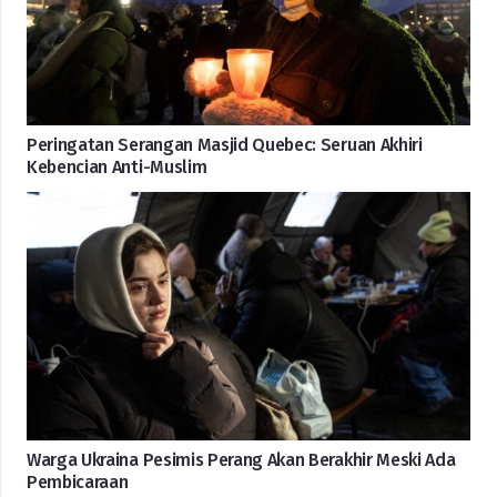
Peringatan Serangan Masjid Quebec: Seruan Akhiri
Kebencian Anti-Muslim
Warga Ukraina Pesimis Perang Akan Berakhir Meski Ada
Pembicaraan