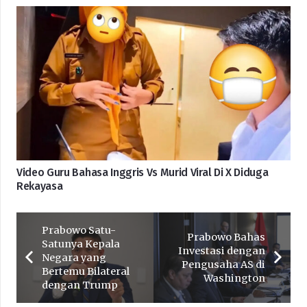
Video Guru Bahasa Inggris Vs Murid Viral Di X Diduga
Rekayasa
Prabowo Satu-
Prabowo Bahas
Satunya Kepala
Investasi dengan
Negara yang
Pengusaha AS di
Bertemu Bilateral
Washington
dengan Trump