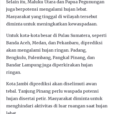
Selain itu, Maluku Utara dan Papua Pegunungan
juga berpotensi mengalami hujan lebat.
Masyarakat yang tinggal di wilayah tersebut
diminta untuk meningkatkan kewaspadaan.
Untuk kota-kota besar di Pulau Sumatera, seperti
Banda Aceh, Medan, dan Pekanbaru, diprediksi
akan mengalami hujan ringan. Padang,
Bengkulu, Palembang, Pangkal Pinang, dan
Bandar Lampung juga diperkirakan hujan
ringan.
Kota Jambi diprediksi akan diselimuti awan
tebal. Tanjung Pinang perlu waspada potensi
hujan disertai petir. Masyarakat diminta untuk
menghindari aktivitas di luar ruangan saat hujan
lebat.