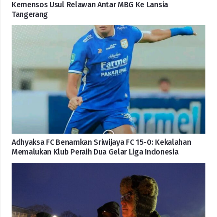
Kemensos Usul Relawan Antar MBG Ke Lansia
Tangerang
Adhyaksa FC Benamkan Sriwijaya FC 15-0: Kekalahan
Memalukan Klub Peraih Dua Gelar Liga Indonesia