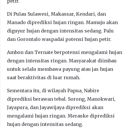
petir.
Di Pulau Sulawesi, Makassar, Kendari, dan
Manado diprediksi hujan ringan. Mamuju akan
diguyur hujan dengan intensitas sedang. Palu
dan Gorontalo waspadai potensi hujan petir.
Ambon dan Ternate berpotensi mengalami hujan
dengan intensitas ringan. Masyarakat diimbau
untuk selalu membawa payung atau jas hujan
saat beraktivitas di luar rumah.
Sementara itu, di wilayah Papua, Nabire
diprediksi berawan tebal. Sorong, Manokwari,
Jayapura, dan Jayawijaya diprediksi akan
mengalami hujan ringan. Merauke diprediksi
hujan dengan intensitas sedang.