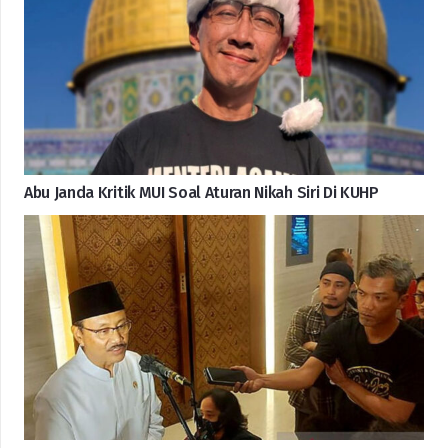
Abu Janda Kritik MUI Soal Aturan Nikah Siri Di KUHP