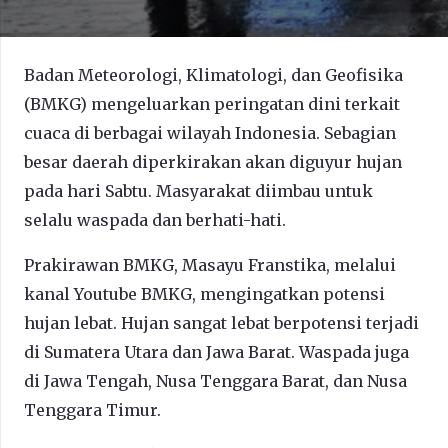
Badan Meteorologi, Klimatologi, dan Geofisika
(BMKG) mengeluarkan peringatan dini terkait
cuaca di berbagai wilayah Indonesia. Sebagian
besar daerah diperkirakan akan diguyur hujan
pada hari Sabtu. Masyarakat diimbau untuk
selalu waspada dan berhati-hati.
Prakirawan BMKG, Masayu Franstika, melalui
kanal Youtube BMKG, mengingatkan potensi
hujan lebat. Hujan sangat lebat berpotensi terjadi
di Sumatera Utara dan Jawa Barat. Waspada juga
di Jawa Tengah, Nusa Tenggara Barat, dan Nusa
Tenggara Timur.