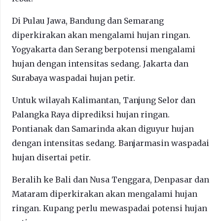
Di Pulau Jawa, Bandung dan Semarang
diperkirakan akan mengalami hujan ringan.
Yogyakarta dan Serang berpotensi mengalami
hujan dengan intensitas sedang. Jakarta dan
Surabaya waspadai hujan petir.
Untuk wilayah Kalimantan, Tanjung Selor dan
Palangka Raya diprediksi hujan ringan.
Pontianak dan Samarinda akan diguyur hujan
dengan intensitas sedang. Banjarmasin waspadai
hujan disertai petir.
Beralih ke Bali dan Nusa Tenggara, Denpasar dan
Mataram diperkirakan akan mengalami hujan
ringan. Kupang perlu mewaspadai potensi hujan