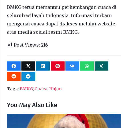
BMKG terus memantau perkembangan cuaca di
seluruh wilayah Indonesia. Informasi terbaru
mengenai cuaca dapat diakses melalui website
atau media sosial resmi BMKG.
Post Views:
216
Tags:
BMKG
,
Cuaca
,
Hujan
You May Also Like