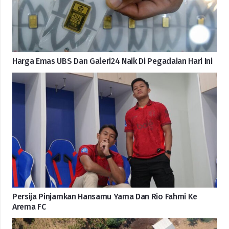
Harga Emas UBS Dan Galeri24 Naik Di Pegadaian Hari Ini
Persija Pinjamkan Hansamu Yama Dan Rio Fahmi Ke
Arema FC