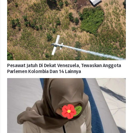
Pesawat Jatuh Di Dekat Venezuela, Tewaskan Anggota
Parlemen Kolombia Dan 14 Lainnya