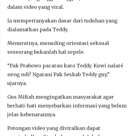
dalam video yang viral.
Ia mempertanyakan dasar dari tuduhan yang
dialamatkan pada Teddy.
Menurutnya, menuding orientasi seksual
seseorang bukanlah hal sepele.
“Pak Prabowo pacaran karo Teddy. Kuwi nalaré
neng ndi? Ngarani Pak Seskab Teddy guy,”
ujarnya.
Gus Miftah mengingatkan masyarakat agar
berhati-hati menyebarkan informasi yang belum
jelas kebenarannya.
Potongan video yang diviralkan dapat