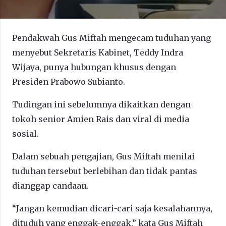
Pendakwah Gus Miftah mengecam tuduhan yang
menyebut Sekretaris Kabinet, Teddy Indra
Wijaya, punya hubungan khusus dengan
Presiden Prabowo Subianto.
Tudingan ini sebelumnya dikaitkan dengan
tokoh senior Amien Rais dan viral di media
sosial.
Dalam sebuah pengajian, Gus Miftah menilai
tuduhan tersebut berlebihan dan tidak pantas
dianggap candaan.
“Jangan kemudian dicari-cari saja kesalahannya,
dituduh yang enggak-enggak,” kata Gus Miftah