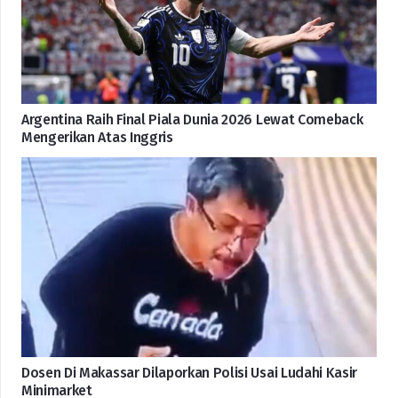
Argentina Raih Final Piala Dunia 2026 Lewat Comeback
Mengerikan Atas Inggris
Dosen Di Makassar Dilaporkan Polisi Usai Ludahi Kasir
Minimarket