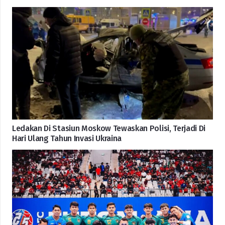
Ledakan Di Stasiun Moskow Tewaskan Polisi, Terjadi Di
Hari Ulang Tahun Invasi Ukraina