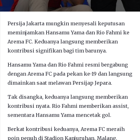
Persija Jakarta mungkin menyesali keputusan
meminjamkan Hansamu Yama dan Rio Fahmi ke
Arema FC. Keduanya langsung memberikan
kontribusi signifikan bagi tim barunya.
Hansamu Yama dan Rio Fahmi resmi bergabung
dengan Arema FC pada pekan ke-19 dan langsung
dimainkan saat melawan Persijap Jepara.
Tak disangka, keduanya langsung memberikan
kontribusi nyata. Rio Fahmi memberikan assist,
sementara Hansamu Yama mencetak gol.
Berkat kontribusi keduanya, Arema FC meraih
poin penuh di Stadion Kanjuruhan, Malang,