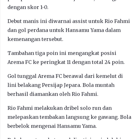
dengan skor 1-0.
Debut manis ini diwarnai assist untuk Rio Fahmi
dan gol perdana untuk Hansamu Yama dalam
kemenangan tersebut.
Tambahan tiga poin ini mengangkat posisi
Arema FC ke peringkat 11 dengan total 24 poin.
Gol tunggal Arema FC berawal dari kemelut di
lini belakang Persijap Jepara. Bola muntah
berhasil diamankan oleh Rio Fahmi.
Rio Fahmi melakukan dribel solo run dan
melepaskan tembakan langsung ke gawang. Bola
berbelok mengenai Hansamu Yama.