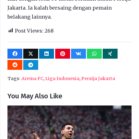
Jakarta. Ia kalah bersaing dengan pemain
belakang lainnya.
Post Views:
268
Tags:
Arema FC
,
Liga Indonesia
,
Persija Jakarta
You May Also Like