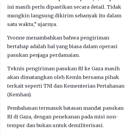
ini masih perlu dipastikan secara detail. Tidak
mungkin langsung dikirim sebanyak itu dalam
satu waktu,” ujarnya.
Yvonne menambahkan bahwa pengiriman
bertahap adalah hal yang biasa dalam operasi
pasukan penjaga perdamaian.
Teknis pengiriman pasukan RI ke Gaza masih
akan dimatangkan oleh Kemlu bersama pihak
terkait seperti TNI dan Kementerian Pertahanan
(Kemhan).
Pembahasan termasuk batasan mandat pasukan
RI di Gaza, dengan penekanan pada misi non-
tempur dan bukan untuk demiliterisasi.