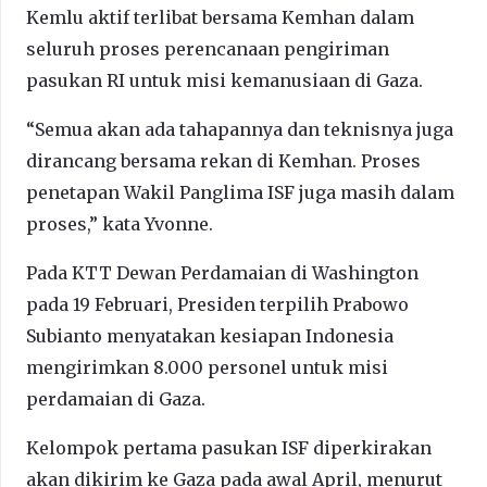
Kemlu aktif terlibat bersama Kemhan dalam
seluruh proses perencanaan pengiriman
pasukan RI untuk misi kemanusiaan di Gaza.
“Semua akan ada tahapannya dan teknisnya juga
dirancang bersama rekan di Kemhan. Proses
penetapan Wakil Panglima ISF juga masih dalam
proses,” kata Yvonne.
Pada KTT Dewan Perdamaian di Washington
pada 19 Februari, Presiden terpilih Prabowo
Subianto menyatakan kesiapan Indonesia
mengirimkan 8.000 personel untuk misi
perdamaian di Gaza.
Kelompok pertama pasukan ISF diperkirakan
akan dikirim ke Gaza pada awal April, menurut