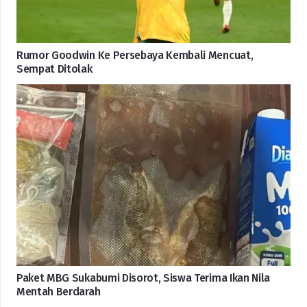
Rumor Goodwin Ke Persebaya Kembali Mencuat,
Sempat Ditolak
Paket MBG Sukabumi Disorot, Siswa Terima Ikan Nila
Mentah Berdarah