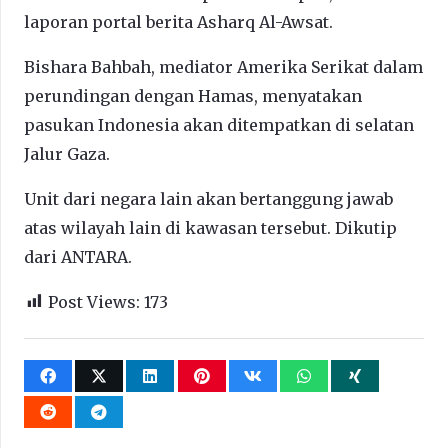
laporan portal berita Asharq Al-Awsat.
Bishara Bahbah, mediator Amerika Serikat dalam
perundingan dengan Hamas, menyatakan
pasukan Indonesia akan ditempatkan di selatan
Jalur Gaza.
Unit dari negara lain akan bertanggung jawab
atas wilayah lain di kawasan tersebut. Dikutip
dari ANTARA.
Post Views:
173