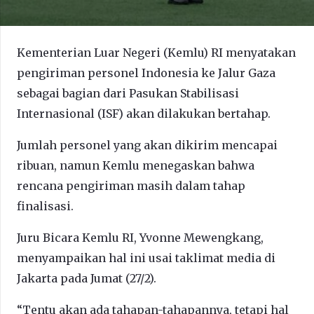
Kementerian Luar Negeri (Kemlu) RI menyatakan
pengiriman personel Indonesia ke Jalur Gaza
sebagai bagian dari Pasukan Stabilisasi
Internasional (ISF) akan dilakukan bertahap.
Jumlah personel yang akan dikirim mencapai
ribuan, namun Kemlu menegaskan bahwa
rencana pengiriman masih dalam tahap
finalisasi.
Juru Bicara Kemlu RI, Yvonne Mewengkang,
menyampaikan hal ini usai taklimat media di
Jakarta pada Jumat (27/2).
“Tentu akan ada tahapan-tahapannya, tetapi hal