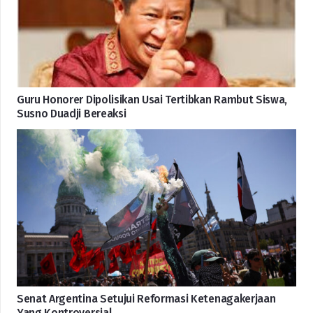
Guru Honorer Dipolisikan Usai Tertibkan Rambut Siswa,
Susno Duadji Bereaksi
Senat Argentina Setujui Reformasi Ketenagakerjaan
Yang Kontroversial