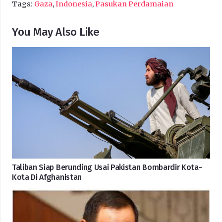
Tags:
Gaza
,
Indonesia
,
Pasukan Perdamaian
You May Also Like
Taliban Siap Berunding Usai Pakistan Bombardir Kota-
Kota Di Afghanistan