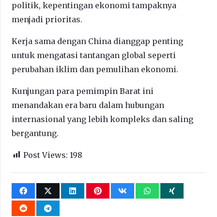
politik, kepentingan ekonomi tampaknya
menjadi prioritas.
Kerja sama dengan China dianggap penting
untuk mengatasi tantangan global seperti
perubahan iklim dan pemulihan ekonomi.
Kunjungan para pemimpin Barat ini
menandakan era baru dalam hubungan
internasional yang lebih kompleks dan saling
bergantung.
Post Views:
198