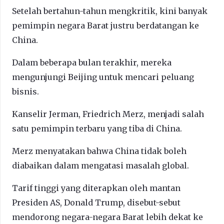
Setelah bertahun-tahun mengkritik, kini banyak
pemimpin negara Barat justru berdatangan ke
China.
Dalam beberapa bulan terakhir, mereka
mengunjungi Beijing untuk mencari peluang
bisnis.
Kanselir Jerman, Friedrich Merz, menjadi salah
satu pemimpin terbaru yang tiba di China.
Merz menyatakan bahwa China tidak boleh
diabaikan dalam mengatasi masalah global.
Tarif tinggi yang diterapkan oleh mantan
Presiden AS, Donald Trump, disebut-sebut
mendorong negara-negara Barat lebih dekat ke