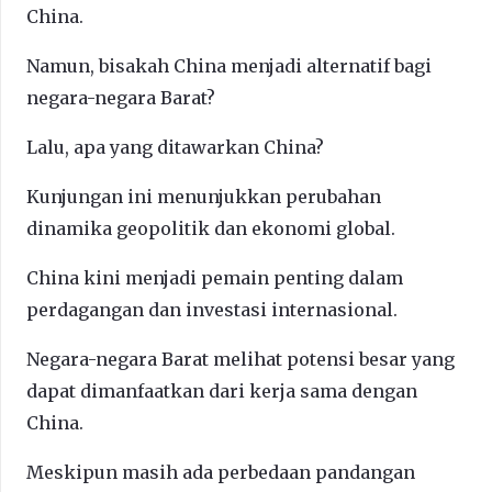
China.
Namun, bisakah China menjadi alternatif bagi
negara-negara Barat?
Lalu, apa yang ditawarkan China?
Kunjungan ini menunjukkan perubahan
dinamika geopolitik dan ekonomi global.
China kini menjadi pemain penting dalam
perdagangan dan investasi internasional.
Negara-negara Barat melihat potensi besar yang
dapat dimanfaatkan dari kerja sama dengan
China.
Meskipun masih ada perbedaan pandangan