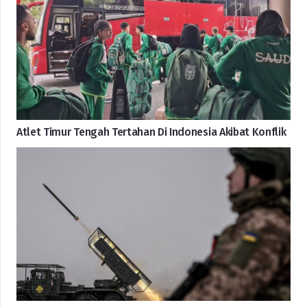
Atlet Timur Tengah Tertahan Di Indonesia Akibat Konflik