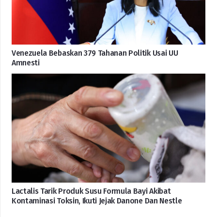
Venezuela Bebaskan 379 Tahanan Politik Usai UU
Amnesti
Lactalis Tarik Produk Susu Formula Bayi Akibat
Kontaminasi Toksin, Ikuti Jejak Danone Dan Nestle