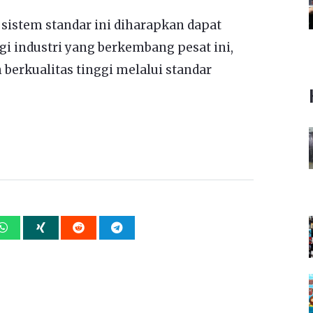
, sistem standar ini diharapkan dapat
 industri yang berkembang pesat ini,
kualitas tinggi melalui standar