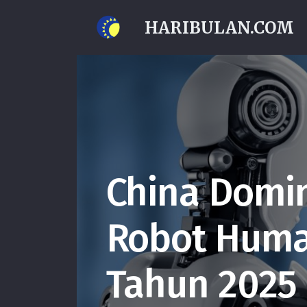
HARIBULAN.COM
China Domin
Robot Huma
Tahun 2025