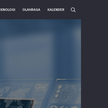
EKNOLOGI
OLAHRAGA
KALENDER