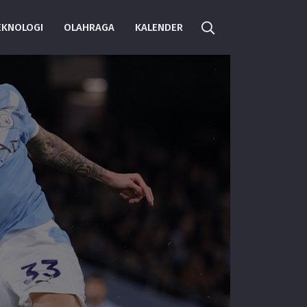
EKNOLOGI
OLAHRAGA
KALENDER