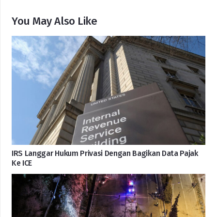
You May Also Like
IRS Langgar Hukum Privasi Dengan Bagikan Data Pajak
Ke ICE