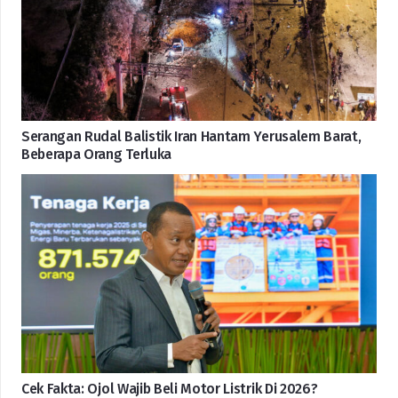
Serangan Rudal Balistik Iran Hantam Yerusalem Barat,
Beberapa Orang Terluka
Cek Fakta: Ojol Wajib Beli Motor Listrik Di 2026?