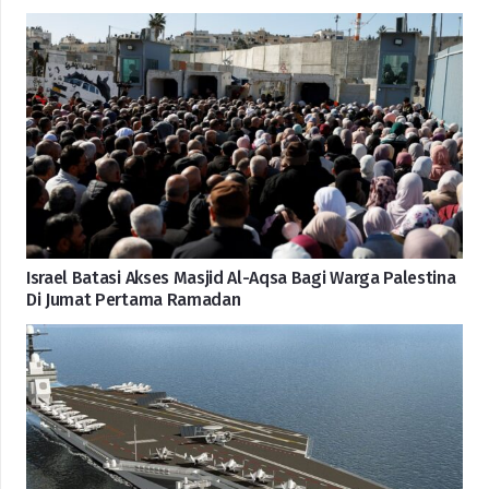
Israel Batasi Akses Masjid Al-Aqsa Bagi Warga Palestina
Di Jumat Pertama Ramadan