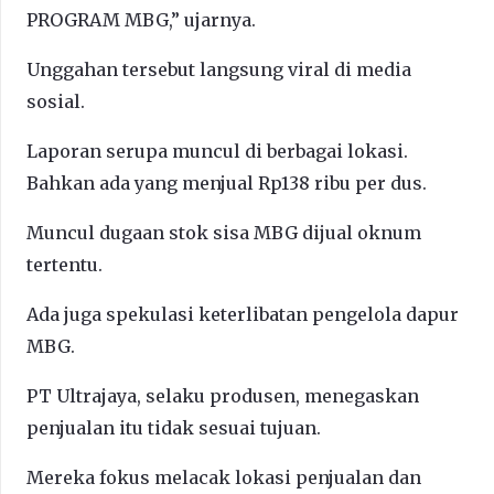
PROGRAM MBG,” ujarnya.
Unggahan tersebut langsung viral di media
sosial.
Laporan serupa muncul di berbagai lokasi.
Bahkan ada yang menjual Rp138 ribu per dus.
Muncul dugaan stok sisa MBG dijual oknum
tertentu.
Ada juga spekulasi keterlibatan pengelola dapur
MBG.
PT Ultrajaya, selaku produsen, menegaskan
penjualan itu tidak sesuai tujuan.
Mereka fokus melacak lokasi penjualan dan