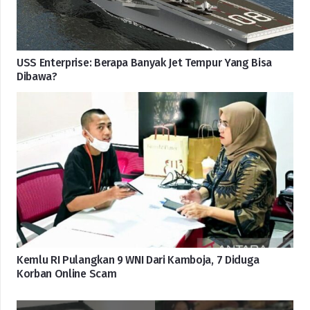
USS Enterprise: Berapa Banyak Jet Tempur Yang Bisa
Dibawa?
Kemlu RI Pulangkan 9 WNI Dari Kamboja, 7 Diduga
Korban Online Scam