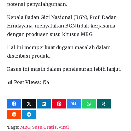
potensi penyalahgunaan.
Kepala Badan Gizi Nasional (BGN), Prof. Dadan
Hindayana, menyatakan BGN tidak kerjasama
dengan produsen susu khusus MBG.
Hal ini memperkuat dugaan masalah dalam
distribusi produk.
Kasus ini masih dalam penelusuran lebih lanjut.
Post Views:
154
Tags:
MBG
,
Susu Gratis
,
Viral