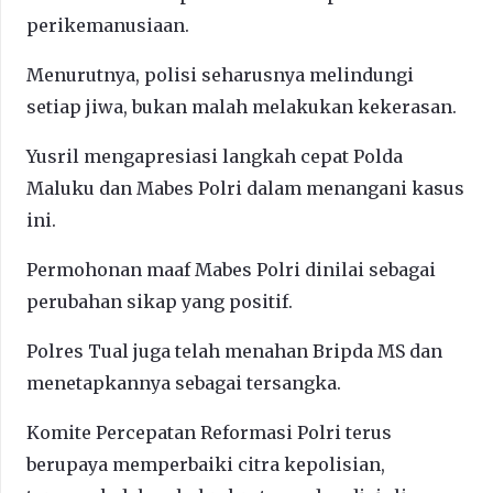
perikemanusiaan.
Menurutnya, polisi seharusnya melindungi
setiap jiwa, bukan malah melakukan kekerasan.
Yusril mengapresiasi langkah cepat Polda
Maluku dan Mabes Polri dalam menangani kasus
ini.
Permohonan maaf Mabes Polri dinilai sebagai
perubahan sikap yang positif.
Polres Tual juga telah menahan Bripda MS dan
menetapkannya sebagai tersangka.
Komite Percepatan Reformasi Polri terus
berupaya memperbaiki citra kepolisian,