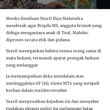
Menko Kumham Yusril Ihza Mahendra
mendesak agar Bripda MS, anggota brimob yang
diduga menganiaya anak di Tual, Maluku,
diproses secara etik dan pidana.
Yusril menegaskan bahwa semua orang sama di
mata hukum, termasuk aparat penegak hukum
yang melanggar.
Ia menyampaikan duka mendalam atas
meninggalnya AT (14), siswa MTs yang menjadi
korban dalam insiden tersebut.
Yusril menyesalkan kejadian ini dan menyebut
tindakan oknum polisi itu melampaui batas