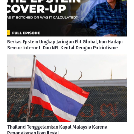
Berkas Epstein Ungkap Jaringan Elit Global, Iran Hadapi
Sensor Internet, Dan NFL Kental Dengan Patriotisme
Thailand Tenggelamkan Kapal Malaysia Karena
Penangkapan Ikan Ilegal