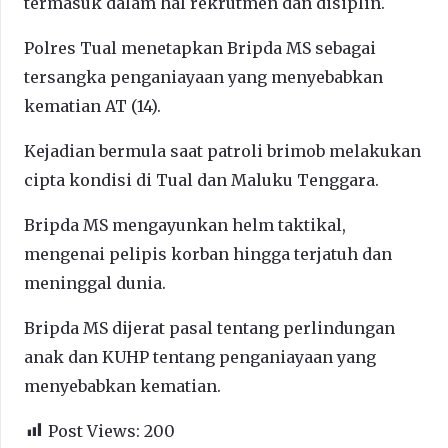
termasuk dalam hal rekrutmen dan disiplin.
Polres Tual menetapkan Bripda MS sebagai
tersangka penganiayaan yang menyebabkan
kematian AT (14).
Kejadian bermula saat patroli brimob melakukan
cipta kondisi di Tual dan Maluku Tenggara.
Bripda MS mengayunkan helm taktikal,
mengenai pelipis korban hingga terjatuh dan
meninggal dunia.
Bripda MS dijerat pasal tentang perlindungan
anak dan KUHP tentang penganiayaan yang
menyebabkan kematian.
Post Views:
200