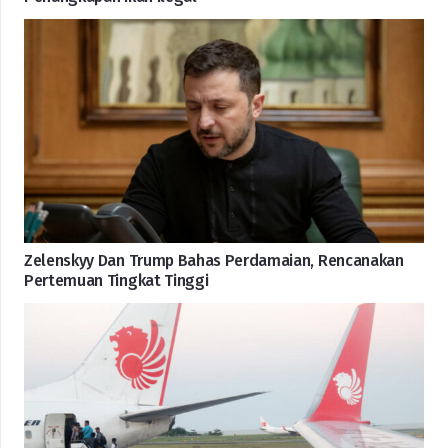
Zelenskyy Dan Trump Bahas Perdamaian, Rencanakan
Pertemuan Tingkat Tinggi