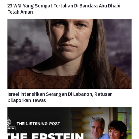
23 WNI Yang Sempat Tertahan Di Bandara Abu Dhabi
Telah Aman
Israel Intensifkan Serangan Di Lebanon, Ratusan
Dilaporkan Tewas