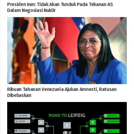
Presiden Iran: Tidak Akan Tunduk Pada Tekanan AS
Dalam Negosiasi Nuklir
Ribuan Tahanan Venezuela Ajukan Amnesti, Ratusan
Dibebaskan