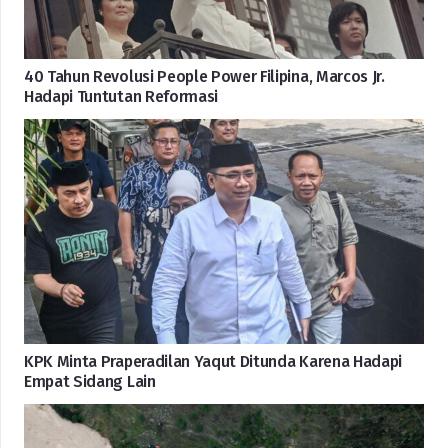
40 Tahun Revolusi People Power Filipina, Marcos Jr.
Hadapi Tuntutan Reformasi
KPK Minta Praperadilan Yaqut Ditunda Karena Hadapi
Empat Sidang Lain