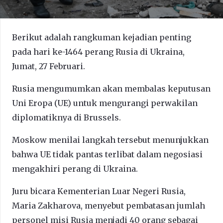
Berikut adalah rangkuman kejadian penting
pada hari ke-1464 perang Rusia di Ukraina,
Jumat, 27 Februari.
Rusia mengumumkan akan membalas keputusan
Uni Eropa (UE) untuk mengurangi perwakilan
diplomatiknya di Brussels.
Moskow menilai langkah tersebut menunjukkan
bahwa UE tidak pantas terlibat dalam negosiasi
mengakhiri perang di Ukraina.
Juru bicara Kementerian Luar Negeri Rusia,
Maria Zakharova, menyebut pembatasan jumlah
personel misi Rusia menjadi 40 orang sebagai