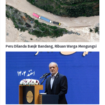
Peru Dilanda Banjir Bandang, Ribuan Warga Mengungsi