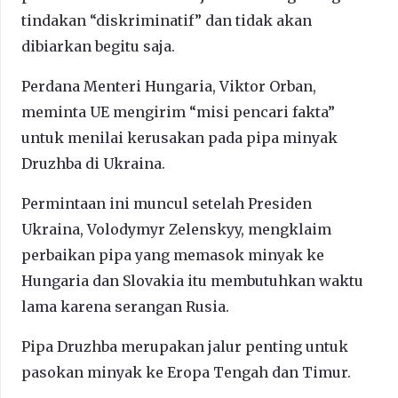
tindakan “diskriminatif” dan tidak akan
dibiarkan begitu saja.
Perdana Menteri Hungaria, Viktor Orban,
meminta UE mengirim “misi pencari fakta”
untuk menilai kerusakan pada pipa minyak
Druzhba di Ukraina.
Permintaan ini muncul setelah Presiden
Ukraina, Volodymyr Zelenskyy, mengklaim
perbaikan pipa yang memasok minyak ke
Hungaria dan Slovakia itu membutuhkan waktu
lama karena serangan Rusia.
Pipa Druzhba merupakan jalur penting untuk
pasokan minyak ke Eropa Tengah dan Timur.