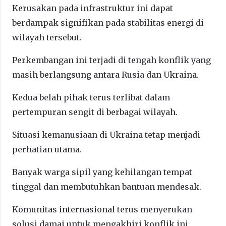
Kerusakan pada infrastruktur ini dapat
berdampak signifikan pada stabilitas energi di
wilayah tersebut.
Perkembangan ini terjadi di tengah konflik yang
masih berlangsung antara Rusia dan Ukraina.
Kedua belah pihak terus terlibat dalam
pertempuran sengit di berbagai wilayah.
Situasi kemanusiaan di Ukraina tetap menjadi
perhatian utama.
Banyak warga sipil yang kehilangan tempat
tinggal dan membutuhkan bantuan mendesak.
Komunitas internasional terus menyerukan
solusi damai untuk mengakhiri konflik ini.