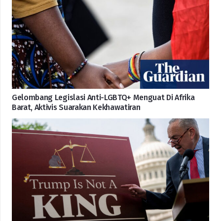
Gelombang Legislasi Anti-LGBTQ+ Menguat Di Afrika
Barat, Aktivis Suarakan Kekhawatiran