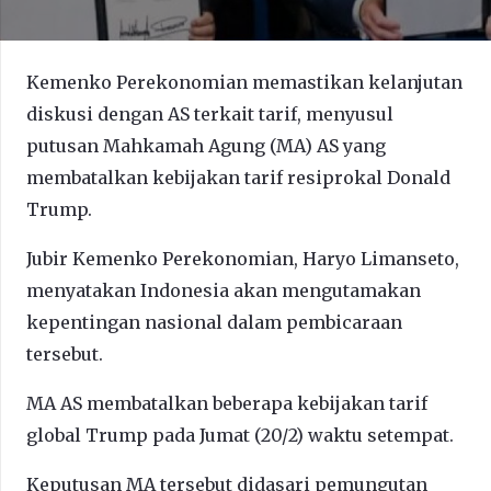
Kemenko Perekonomian memastikan kelanjutan
diskusi dengan AS terkait tarif, menyusul
putusan Mahkamah Agung (MA) AS yang
membatalkan kebijakan tarif resiprokal Donald
Trump.
Jubir Kemenko Perekonomian, Haryo Limanseto,
menyatakan Indonesia akan mengutamakan
kepentingan nasional dalam pembicaraan
tersebut.
MA AS membatalkan beberapa kebijakan tarif
global Trump pada Jumat (20/2) waktu setempat.
Keputusan MA tersebut didasari pemungutan