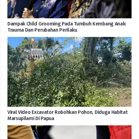
Dampak Child Grooming Pada Tumbuh Kembang Anak:
Trauma Dan Perubahan Perilaku
Viral Video Excavator Robohkan Pohon, Diduga Habitat
Marsupilami Di Papua