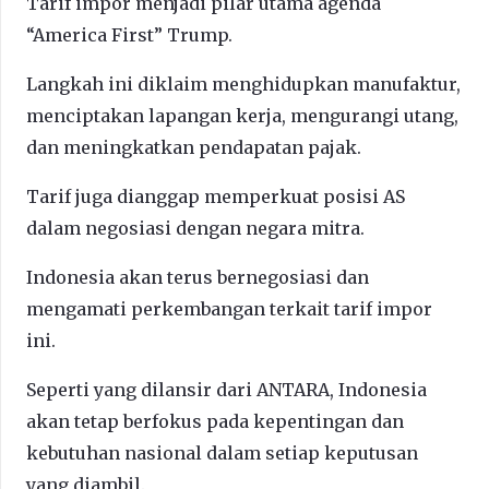
Tarif impor menjadi pilar utama agenda
“America First” Trump.
Langkah ini diklaim menghidupkan manufaktur,
menciptakan lapangan kerja, mengurangi utang,
dan meningkatkan pendapatan pajak.
Tarif juga dianggap memperkuat posisi AS
dalam negosiasi dengan negara mitra.
Indonesia akan terus bernegosiasi dan
mengamati perkembangan terkait tarif impor
ini.
Seperti yang dilansir dari ANTARA, Indonesia
akan tetap berfokus pada kepentingan dan
kebutuhan nasional dalam setiap keputusan
yang diambil.