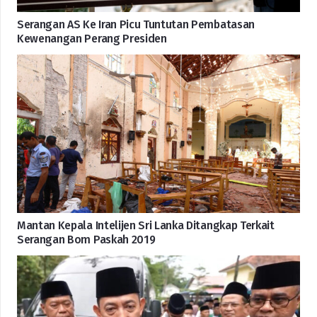
Serangan AS Ke Iran Picu Tuntutan Pembatasan
Kewenangan Perang Presiden
Mantan Kepala Intelijen Sri Lanka Ditangkap Terkait
Serangan Bom Paskah 2019