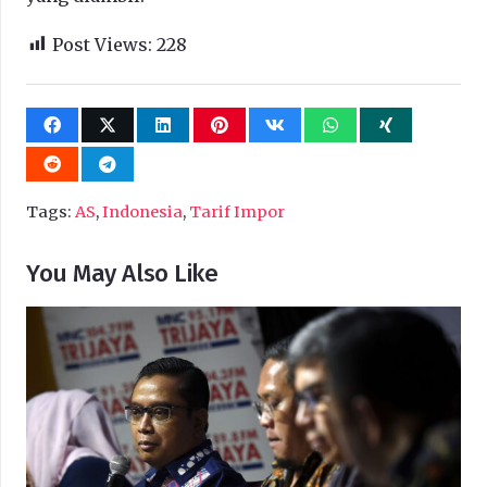
Post Views:
228
Tags:
AS
,
Indonesia
,
Tarif Impor
You May Also Like