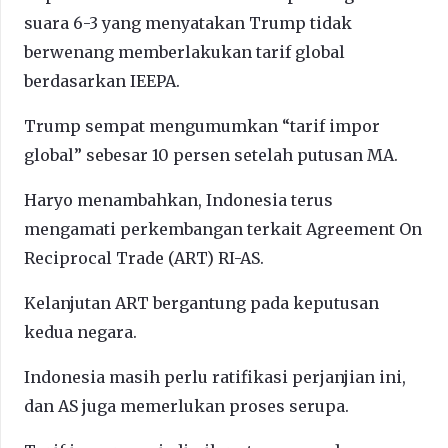
suara 6-3 yang menyatakan Trump tidak
berwenang memberlakukan tarif global
berdasarkan IEEPA.
Trump sempat mengumumkan “tarif impor
global” sebesar 10 persen setelah putusan MA.
Haryo menambahkan, Indonesia terus
mengamati perkembangan terkait Agreement On
Reciprocal Trade (ART) RI-AS.
Kelanjutan ART bergantung pada keputusan
kedua negara.
Indonesia masih perlu ratifikasi perjanjian ini,
dan AS juga memerlukan proses serupa.