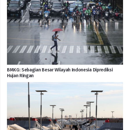
BMKG: Sebagian Besar Wilayah Indonesia Diprediksi
Hujan Ringan