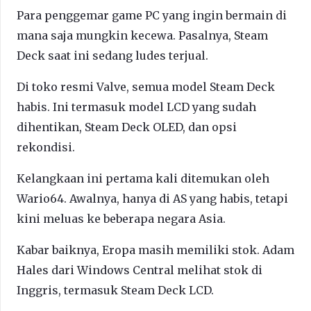
Para penggemar game PC yang ingin bermain di
mana saja mungkin kecewa. Pasalnya, Steam
Deck saat ini sedang ludes terjual.
Di toko resmi Valve, semua model Steam Deck
habis. Ini termasuk model LCD yang sudah
dihentikan, Steam Deck OLED, dan opsi
rekondisi.
Kelangkaan ini pertama kali ditemukan oleh
Wario64. Awalnya, hanya di AS yang habis, tetapi
kini meluas ke beberapa negara Asia.
Kabar baiknya, Eropa masih memiliki stok. Adam
Hales dari Windows Central melihat stok di
Inggris, termasuk Steam Deck LCD.