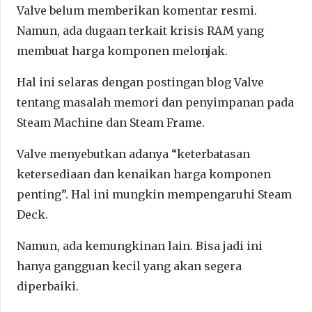
Valve belum memberikan komentar resmi.
Namun, ada dugaan terkait krisis RAM yang
membuat harga komponen melonjak.
Hal ini selaras dengan postingan blog Valve
tentang masalah memori dan penyimpanan pada
Steam Machine dan Steam Frame.
Valve menyebutkan adanya “keterbatasan
ketersediaan dan kenaikan harga komponen
penting”. Hal ini mungkin mempengaruhi Steam
Deck.
Namun, ada kemungkinan lain. Bisa jadi ini
hanya gangguan kecil yang akan segera
diperbaiki.