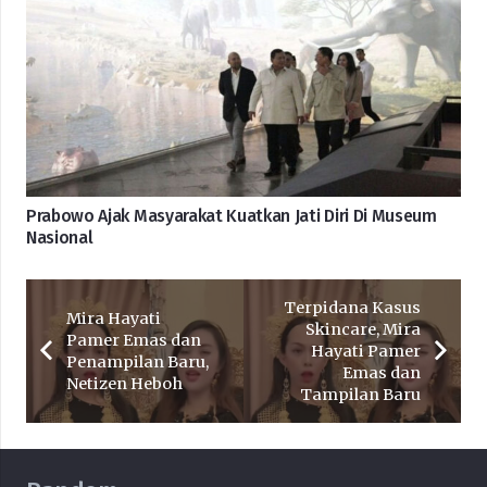
Prabowo Ajak Masyarakat Kuatkan Jati Diri Di Museum
Nasional
Terpidana Kasus
Mira Hayati
Skincare, Mira
Pamer Emas dan
Hayati Pamer
Penampilan Baru,
Emas dan
Netizen Heboh
Tampilan Baru