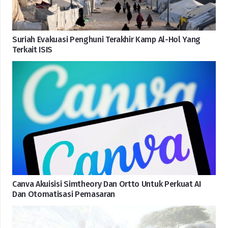
Suriah Evakuasi Penghuni Terakhir Kamp Al-Hol Yang
Terkait ISIS
Canva Akuisisi Simtheory Dan Ortto Untuk Perkuat AI
Dan Otomatisasi Pemasaran