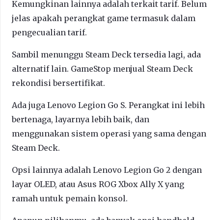
Kemungkinan lainnya adalah terkait tarif. Belum
jelas apakah perangkat game termasuk dalam
pengecualian tarif.
Sambil menunggu Steam Deck tersedia lagi, ada
alternatif lain. GameStop menjual Steam Deck
rekondisi bersertifikat.
Ada juga Lenovo Legion Go S. Perangkat ini lebih
bertenaga, layarnya lebih baik, dan
menggunakan sistem operasi yang sama dengan
Steam Deck.
Opsi lainnya adalah Lenovo Legion Go 2 dengan
layar OLED, atau Asus ROG Xbox Ally X yang
ramah untuk pemain konsol.