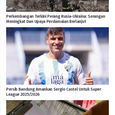
Perkembangan Terkini Perang Rusia-Ukraina: Serangan
Meningkat Dan Upaya Perdamaian Berlanjut
Persib Bandung Amankan Sergio Castel Untuk Super
League 2025/2026