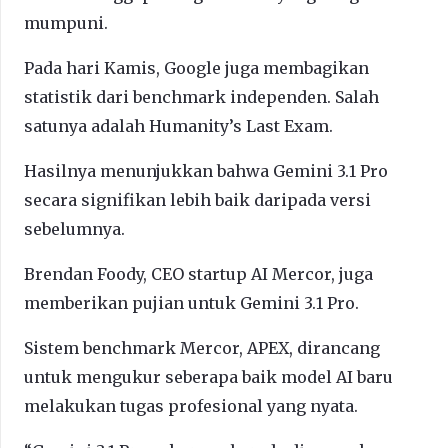
mumpuni.
Pada hari Kamis, Google juga membagikan
statistik dari benchmark independen. Salah
satunya adalah Humanity’s Last Exam.
Hasilnya menunjukkan bahwa Gemini 3.1 Pro
secara signifikan lebih baik daripada versi
sebelumnya.
Brendan Foody, CEO startup AI Mercor, juga
memberikan pujian untuk Gemini 3.1 Pro.
Sistem benchmark Mercor, APEX, dirancang
untuk mengukur seberapa baik model AI baru
melakukan tugas profesional yang nyata.