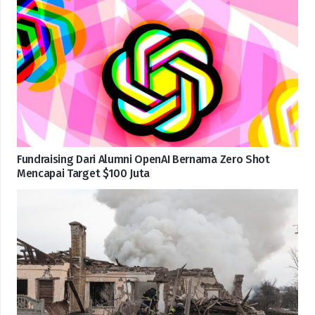
Fundraising Dari Alumni OpenAI Bernama Zero Shot
Mencapai Target $100 Juta