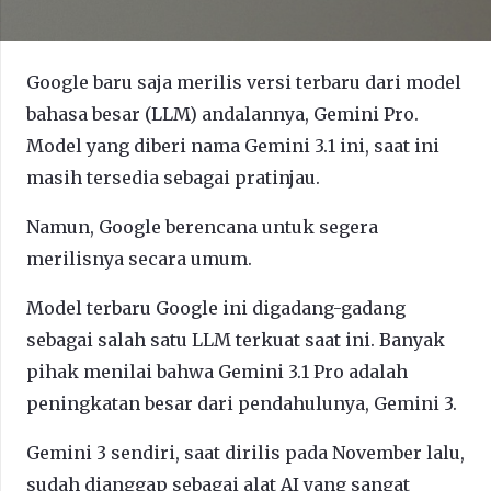
Google baru saja merilis versi terbaru dari model
bahasa besar (LLM) andalannya, Gemini Pro.
Model yang diberi nama Gemini 3.1 ini, saat ini
masih tersedia sebagai pratinjau.
Namun, Google berencana untuk segera
merilisnya secara umum.
Model terbaru Google ini digadang-gadang
sebagai salah satu LLM terkuat saat ini. Banyak
pihak menilai bahwa Gemini 3.1 Pro adalah
peningkatan besar dari pendahulunya, Gemini 3.
Gemini 3 sendiri, saat dirilis pada November lalu,
sudah dianggap sebagai alat AI yang sangat