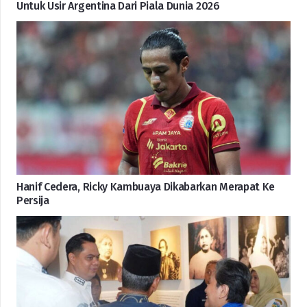
Untuk Usir Argentina Dari Piala Dunia 2026
Hanif Cedera, Ricky Kambuaya Dikabarkan Merapat Ke
Persija