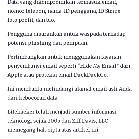
Data yang dikompromikan termasuk email,
nomor telepon, nama, ID pengguna, ID Stripe,
foto profil, dan bio.
Pengguna disarankan untuk waspada terhadap
potensi phishing dan penipuan.
Pertimbangkan untuk menggunakan layanan
penyembunyi email seperti “Hide My Email” dari
Apple atau proteksi email DuckDuckGo.
Ini membantu melindungi alamat email asli Anda
dari kebocoran data.
Lifehacker telah menjadi sumber informasi
teknologi sejak 2005 dan Ziff Davis, LLC
memegang hak cipta atas artikel ini.