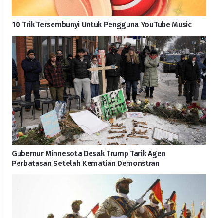
10 Trik Tersembunyi Untuk Pengguna YouTube Music
Gubernur Minnesota Desak Trump Tarik Agen
Perbatasan Setelah Kematian Demonstran