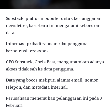
Substack, platform populer untuk berlangganan
newsletter, baru-baru ini mengalami kebocoran
data.
Informasi pribadi ratusan ribu pengguna
berpotensi terekspos.
CEO Substack, Chris Best, mengumumkan adanya
akses tidak sah ke data pengguna.
Data yang bocor meliputi alamat email, nomor
telepon, dan metadata internal.
Perusahaan menemukan pelanggaran ini pada 3
Februari.