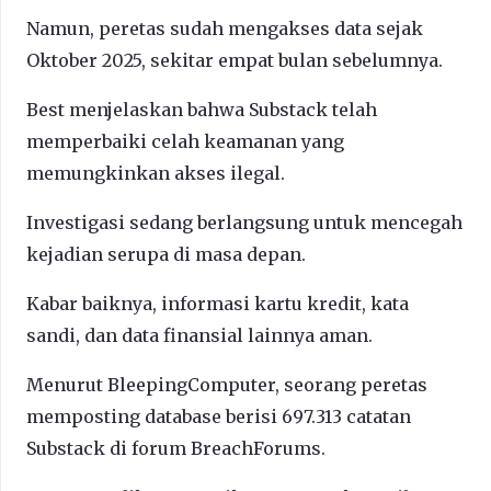
Namun, peretas sudah mengakses data sejak
Oktober 2025, sekitar empat bulan sebelumnya.
Best menjelaskan bahwa Substack telah
memperbaiki celah keamanan yang
memungkinkan akses ilegal.
Investigasi sedang berlangsung untuk mencegah
kejadian serupa di masa depan.
Kabar baiknya, informasi kartu kredit, kata
sandi, dan data finansial lainnya aman.
Menurut BleepingComputer, seorang peretas
memposting database berisi 697.313 catatan
Substack di forum BreachForums.