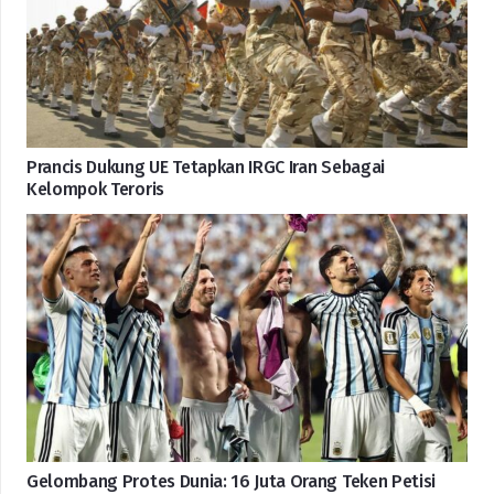
Prancis Dukung UE Tetapkan IRGC Iran Sebagai
Kelompok Teroris
Gelombang Protes Dunia: 16 Juta Orang Teken Petisi