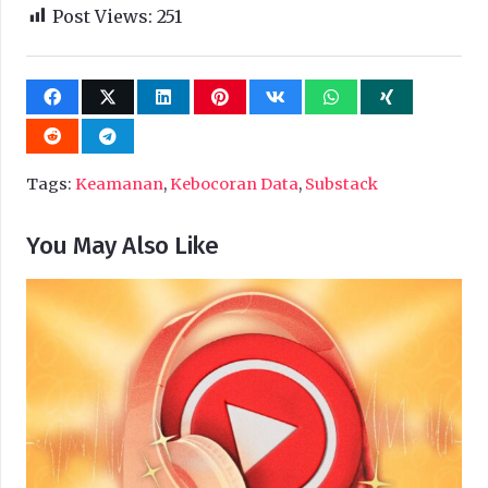
Post Views:
251
Tags:
Keamanan
,
Kebocoran Data
,
Substack
You May Also Like