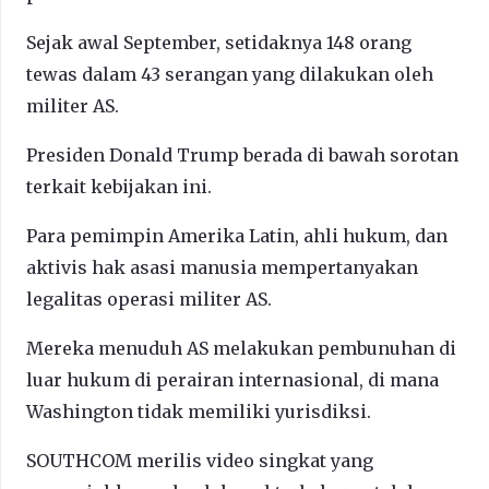
Sejak awal September, setidaknya 148 orang
tewas dalam 43 serangan yang dilakukan oleh
militer AS.
Presiden Donald Trump berada di bawah sorotan
terkait kebijakan ini.
Para pemimpin Amerika Latin, ahli hukum, dan
aktivis hak asasi manusia mempertanyakan
legalitas operasi militer AS.
Mereka menuduh AS melakukan pembunuhan di
luar hukum di perairan internasional, di mana
Washington tidak memiliki yurisdiksi.
SOUTHCOM merilis video singkat yang