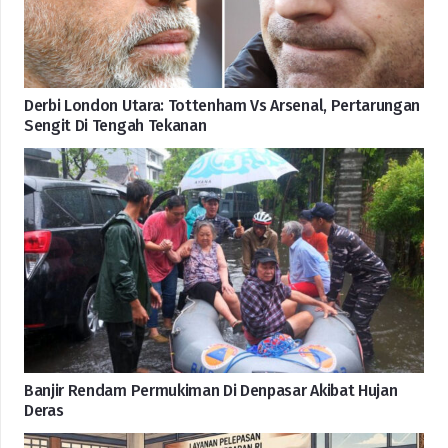
Derbi London Utara: Tottenham Vs Arsenal, Pertarungan
Sengit Di Tengah Tekanan
Banjir Rendam Permukiman Di Denpasar Akibat Hujan
Deras