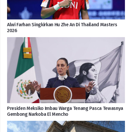
Alwi Farhan Singkirkan Hu Zhe An Di Thailand Masters
2026
Presiden Meksiko Imbau Warga Tenang Pasca Tewasnya
Gembong Narkoba El Mencho