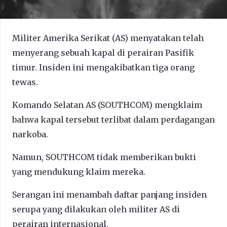
Militer Amerika Serikat (AS) menyatakan telah
menyerang sebuah kapal di perairan Pasifik
timur. Insiden ini mengakibatkan tiga orang
tewas.
Komando Selatan AS (SOUTHCOM) mengklaim
bahwa kapal tersebut terlibat dalam perdagangan
narkoba.
Namun, SOUTHCOM tidak memberikan bukti
yang mendukung klaim mereka.
Serangan ini menambah daftar panjang insiden
serupa yang dilakukan oleh militer AS di
perairan internasional.