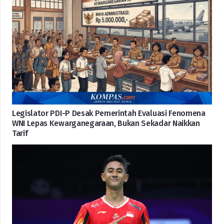
Legislator PDI-P Desak Pemerintah Evaluasi Fenomena
WNI Lepas Kewarganegaraan, Bukan Sekadar Naikkan
Tarif