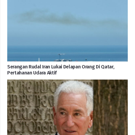
Serangan Rudal Iran Lukai Delapan Orang Di Qatar,
Pertahanan Udara Aktif