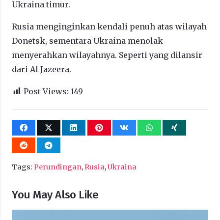
Ukraina timur.
Rusia menginginkan kendali penuh atas wilayah
Donetsk, sementara Ukraina menolak
menyerahkan wilayahnya. Seperti yang dilansir
dari Al Jazeera.
Post Views:
149
Tags:
Perundingan
,
Rusia
,
Ukraina
You May Also Like