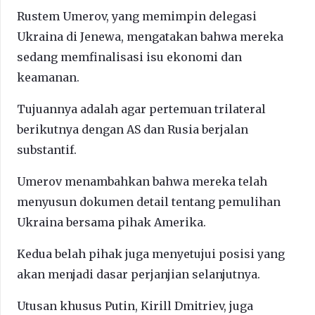
Rustem Umerov, yang memimpin delegasi
Ukraina di Jenewa, mengatakan bahwa mereka
sedang memfinalisasi isu ekonomi dan
keamanan.
Tujuannya adalah agar pertemuan trilateral
berikutnya dengan AS dan Rusia berjalan
substantif.
Umerov menambahkan bahwa mereka telah
menyusun dokumen detail tentang pemulihan
Ukraina bersama pihak Amerika.
Kedua belah pihak juga menyetujui posisi yang
akan menjadi dasar perjanjian selanjutnya.
Utusan khusus Putin, Kirill Dmitriev, juga