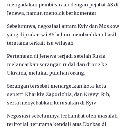
mengadakan pembicaraan dengan pejabat AS di
Jenewa, namun menolak berkomentar.
Sebelumnya, negosiasi antara Kyiv dan Moskow
yang diprakarsai AS belum membuahkan hasil,
terutama terkait isu wilayah.
Pertemuan di Jenewa terjadi setelah Rusia
melancarkan serangan rudal dan drone ke
Ukraina, melukai puluhan orang.
Serangan tersebut menargetkan kota-kota
seperti Kharkiv, Zaporizhia, dan Kryvyi Rih,
serta menyebabkan kerusakan di Kyiv.
Negosiasi sebelumnya terhambat oleh masalah
teritorial, terutama kendali atas Donbas di