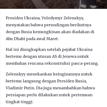
Presiden Ukraina, Volodymyr Zelenskyy,
menyatakan bahwa perundingan berikutnya
dengan Rusia kemungkinan akan diadakan di
Abu Dhabi pada awal Maret.
Hal ini diungkapkan setelah pejabat Ukraina
bertemu dengan utusan AS di Jenewa untuk
membahas rencana rekonstruksi pasca-perang.
Zelenskyy menekankan keinginannya untuk
bertemu langsung dengan Presiden Rusia,
Vladimir Putin. Dia juga menambahkan bahwa
persiapan perlu dilakukan untuk pertemuan
tingkat tinggi.