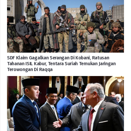
SDF Klaim Gagalkan Serangan Di Kobani, Ratusan
Tahanan ISIL Kabur, Tentara Suriah Temukan Jaringan
Terowongan Di Raqqa