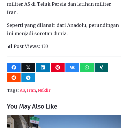
militer AS di Teluk Persia dan latihan militer
Iran.
Seperti yang dilansir dari Anadolu, perundingan
ini menjadi sorotan dunia.
Post Views:
133
Tags:
AS
,
Iran
,
Nuklir
You May Also Like