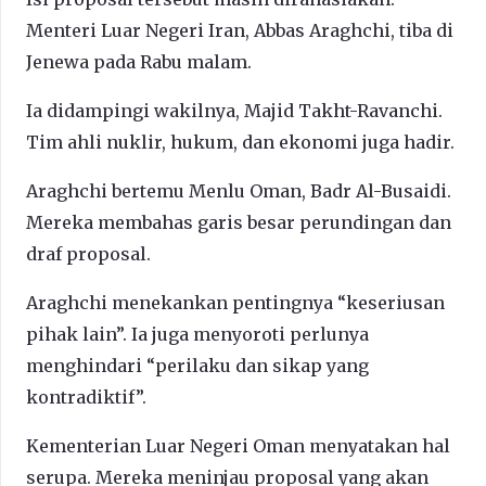
Menteri Luar Negeri Iran, Abbas Araghchi, tiba di
Jenewa pada Rabu malam.
Ia didampingi wakilnya, Majid Takht-Ravanchi.
Tim ahli nuklir, hukum, dan ekonomi juga hadir.
Araghchi bertemu Menlu Oman, Badr Al-Busaidi.
Mereka membahas garis besar perundingan dan
draf proposal.
Araghchi menekankan pentingnya “keseriusan
pihak lain”. Ia juga menyoroti perlunya
menghindari “perilaku dan sikap yang
kontradiktif”.
Kementerian Luar Negeri Oman menyatakan hal
serupa. Mereka meninjau proposal yang akan