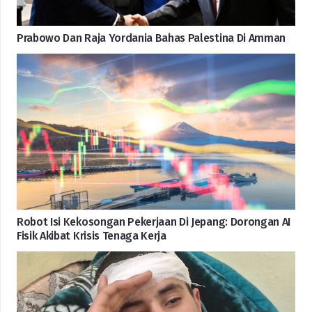
Prabowo Dan Raja Yordania Bahas Palestina Di Amman
Robot Isi Kekosongan Pekerjaan Di Jepang: Dorongan AI
Fisik Akibat Krisis Tenaga Kerja