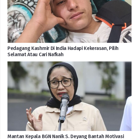
Pedagang Kashmir Di India Hadapi Kekerasan, Pilih
Selamat Atau Cari Nafkah
Mantan Kepala BGN Nanik S. Deyang Bantah Motivasi