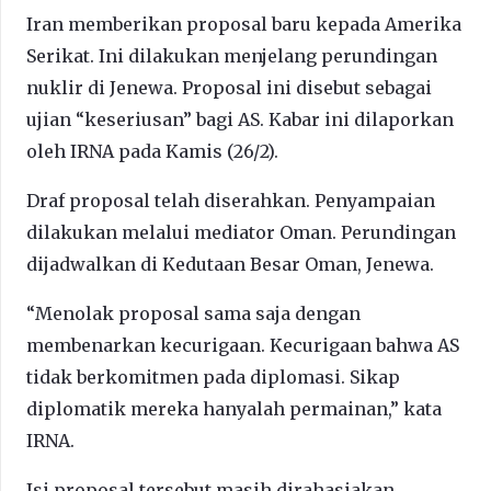
Iran memberikan proposal baru kepada Amerika
Serikat. Ini dilakukan menjelang perundingan
nuklir di Jenewa. Proposal ini disebut sebagai
ujian “keseriusan” bagi AS. Kabar ini dilaporkan
oleh IRNA pada Kamis (26/2).
Draf proposal telah diserahkan. Penyampaian
dilakukan melalui mediator Oman. Perundingan
dijadwalkan di Kedutaan Besar Oman, Jenewa.
“Menolak proposal sama saja dengan
membenarkan kecurigaan. Kecurigaan bahwa AS
tidak berkomitmen pada diplomasi. Sikap
diplomatik mereka hanyalah permainan,” kata
IRNA.
Isi proposal tersebut masih dirahasiakan.