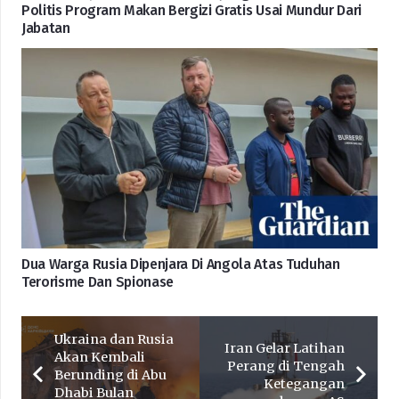
Politis Program Makan Bergizi Gratis Usai Mundur Dari
Jabatan
Dua Warga Rusia Dipenjara Di Angola Atas Tuduhan
Terorisme Dan Spionase
Ukraina dan Rusia
Iran Gelar Latihan
Akan Kembali
Perang di Tengah
Berunding di Abu
Ketegangan
Dhabi Bulan