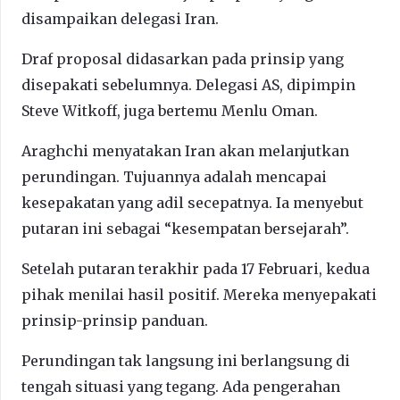
disampaikan delegasi Iran.
Draf proposal didasarkan pada prinsip yang
disepakati sebelumnya. Delegasi AS, dipimpin
Steve Witkoff, juga bertemu Menlu Oman.
Araghchi menyatakan Iran akan melanjutkan
perundingan. Tujuannya adalah mencapai
kesepakatan yang adil secepatnya. Ia menyebut
putaran ini sebagai “kesempatan bersejarah”.
Setelah putaran terakhir pada 17 Februari, kedua
pihak menilai hasil positif. Mereka menyepakati
prinsip-prinsip panduan.
Perundingan tak langsung ini berlangsung di
tengah situasi yang tegang. Ada pengerahan