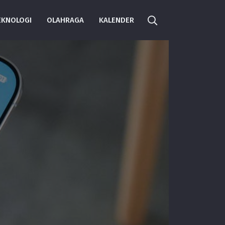
EKNOLOGI
OLAHRAGA
KALENDER