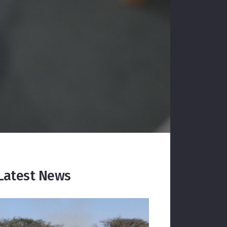
Latest News