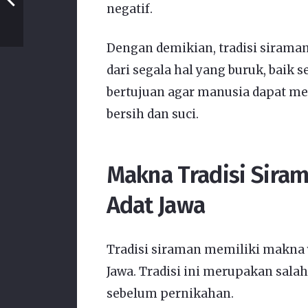
negatif.
Dengan demikian, tradisi sirama
dari segala hal yang buruk, baik s
bertujuan agar manusia dapat me
bersih dan suci.
Makna Tradisi Sira
Adat Jawa
Tradisi siraman memiliki makna 
Jawa. Tradisi ini merupakan salah
sebelum pernikahan.