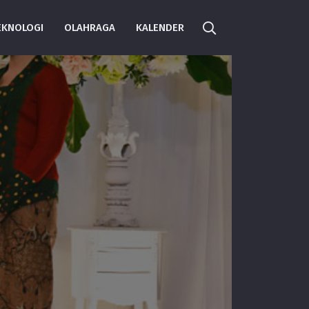
EKNOLOGI
OLAHRAGA
KALENDER