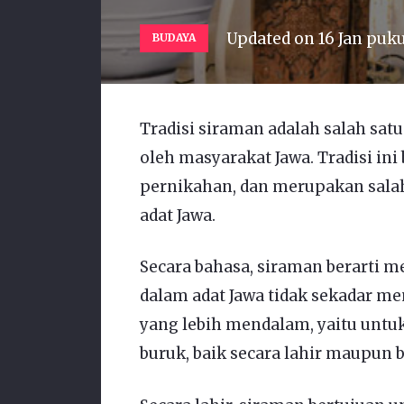
Updated on
16 Jan puk
BUDAYA
Tradisi siraman adalah salah satu
oleh masyarakat Jawa. Tradisi ini
pernikahan, dan merupakan salah
adat Jawa.
Secara bahasa, siraman berarti
dalam adat Jawa tidak sekadar 
yang lebih mendalam, yaitu untuk
buruk, baik secara lahir maupun b