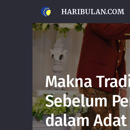
HARIBULAN.COM
Makna Tradi
Sebelum Pe
dalam Adat