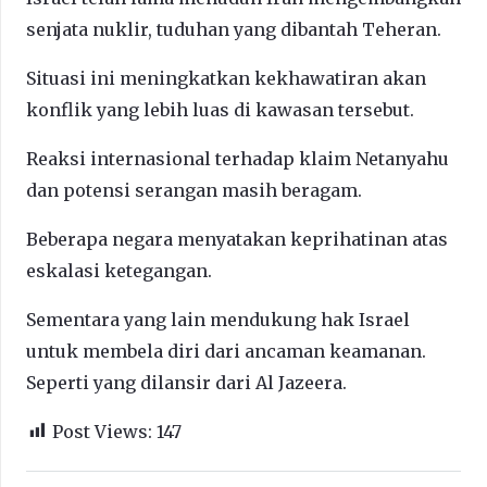
senjata nuklir, tuduhan yang dibantah Teheran.
Situasi ini meningkatkan kekhawatiran akan
konflik yang lebih luas di kawasan tersebut.
Reaksi internasional terhadap klaim Netanyahu
dan potensi serangan masih beragam.
Beberapa negara menyatakan keprihatinan atas
eskalasi ketegangan.
Sementara yang lain mendukung hak Israel
untuk membela diri dari ancaman keamanan.
Seperti yang dilansir dari Al Jazeera.
Post Views:
147