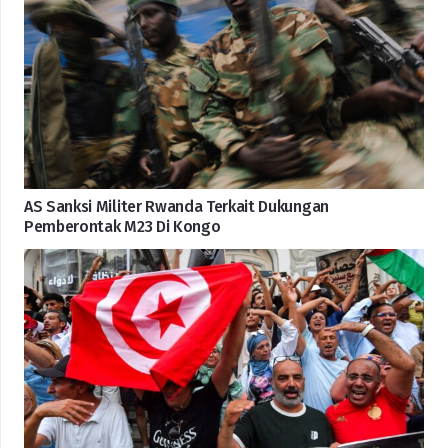
AS Sanksi Militer Rwanda Terkait Dukungan
Pemberontak M23 Di Kongo