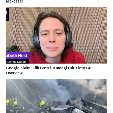
Makassar
Google Klaim ‘Klik Pantul’ Kurangi Lalu Lintas AI
Overview