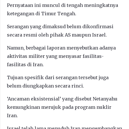
Pernyataan ini muncul di tengah meningkatnya
ketegangan di Timur Tengah.
Serangan yang dimaksud belum dikonfirmasi
secara resmi oleh pihak AS maupun Israel.
Namun, berbagai laporan menyebutkan adanya
aktivitas militer yang menyasar fasilitas-
fasilitas di Iran.
Tujuan spesifik dari serangan tersebut juga
belum diungkapkan secara rinci.
‘Ancaman eksistensial’ yang disebut Netanyahu
kemungkinan merujuk pada program nuklir
Iran.
Israel telah lama menuduh Iran mengembangkan