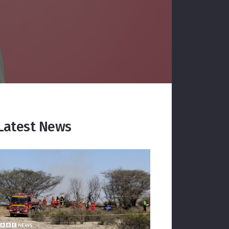
Latest News