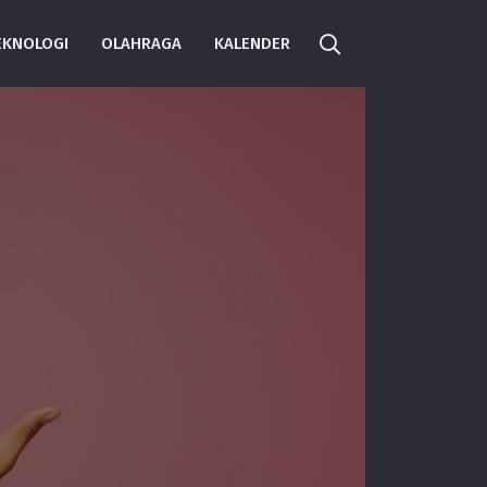
EKNOLOGI
OLAHRAGA
KALENDER