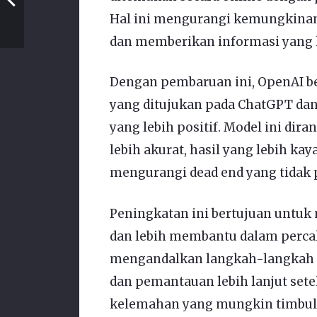
Hal ini mengurangi kemungkinan
dan memberikan informasi yang l
Dengan pembaruan ini, OpenAI be
yang ditujukan pada ChatGPT d
yang lebih positif. Model ini di
lebih akurat, hasil yang lebih kay
mengurangi dead end yang tidak p
Peningkatan ini bertujuan untuk
dan lebih membantu dalam perca
mengandalkan langkah-langkah 
dan pemantauan lebih lanjut set
kelemahan yang mungkin timbul