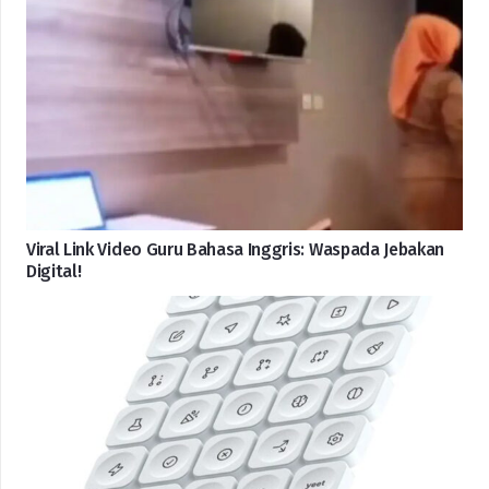
Viral Link Video Guru Bahasa Inggris: Waspada Jebakan
Digital!