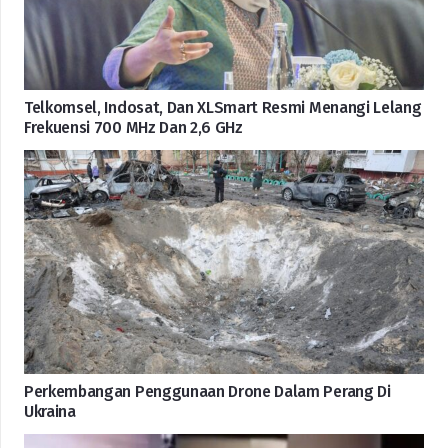
Telkomsel, Indosat, Dan XLSmart Resmi Menangi Lelang
Frekuensi 700 MHz Dan 2,6 GHz
Perkembangan Penggunaan Drone Dalam Perang Di
Ukraina