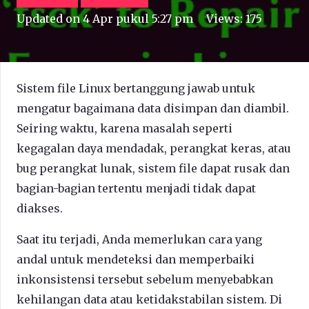
Updated on
4 Apr pukul 5:27 pm
Views:
175
Sistem file Linux bertanggung jawab untuk
mengatur bagaimana data disimpan dan diambil.
Seiring waktu, karena masalah seperti
kegagalan daya mendadak, perangkat keras, atau
bug perangkat lunak, sistem file dapat rusak dan
bagian-bagian tertentu menjadi tidak dapat
diakses.
Saat itu terjadi, Anda memerlukan cara yang
andal untuk mendeteksi dan memperbaiki
inkonsistensi tersebut sebelum menyebabkan
kehilangan data atau ketidakstabilan sistem. Di