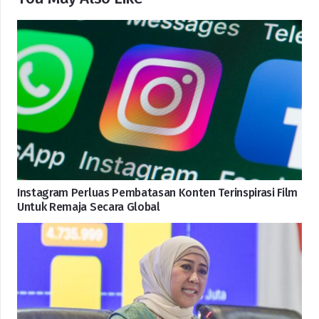
Instagram Perluas Pembatasan Konten Terinspirasi Film
Untuk Remaja Secara Global