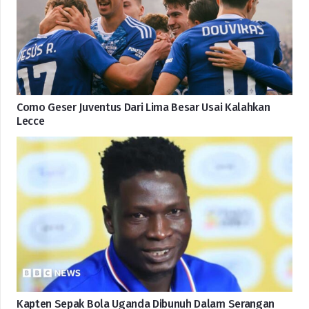
Como Geser Juventus Dari Lima Besar Usai Kalahkan
Lecce
Kapten Sepak Bola Uganda Dibunuh Dalam Serangan