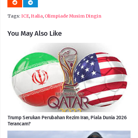
Tags:
ICE
,
Italia
,
Olimpiade Musim Dingin
You May Also Like
Trump Serukan Perubahan Rezim Iran, Piala Dunia 2026
Terancam?