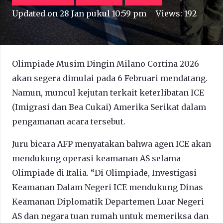
Updated on
28 Jan pukul 10:59 pm
Views:
192
Olimpiade Musim Dingin Milano Cortina 2026
akan segera dimulai pada 6 Februari mendatang.
Namun, muncul kejutan terkait keterlibatan ICE
(Imigrasi dan Bea Cukai) Amerika Serikat dalam
pengamanan acara tersebut.
Juru bicara AFP menyatakan bahwa agen ICE akan
mendukung operasi keamanan AS selama
Olimpiade di Italia. “Di Olimpiade, Investigasi
Keamanan Dalam Negeri ICE mendukung Dinas
Keamanan Diplomatik Departemen Luar Negeri
AS dan negara tuan rumah untuk memeriksa dan