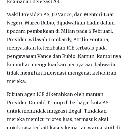
keamanan delegasi AS.
Wakil Presiden AS, JD Vance, dan Menteri Luar
Negeri, Marco Rubio, dijadwalkan hadir dalam
upacara pembukaan di Milan pada 6 Februari.
Presiden wilayah Lombardy, Attilio Fontana,
menyatakan keterlibatan ICE terbatas pada
pengawasan Vance dan Rubio. Namun, kantornya
kemudian mengeluarkan pernyataan bahwa ia
tidak memiliki informasi mengenai kehadiran
mereka.
Ribuan agen ICE dikerahkan oleh mantan
Presiden Donald Trump di berbagai kota AS
untuk menindak imigrasi ilegal. Tindakan
mereka memicu protes luas, termasuk aksi
unjuk rasa terkait kasus kematian warga sipil di