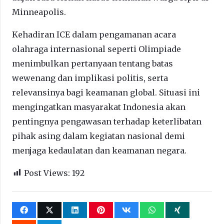
Minneapolis.
Kehadiran ICE dalam pengamanan acara
olahraga internasional seperti Olimpiade
menimbulkan pertanyaan tentang batas
wewenang dan implikasi politis, serta
relevansinya bagi keamanan global. Situasi ini
mengingatkan masyarakat Indonesia akan
pentingnya pengawasan terhadap keterlibatan
pihak asing dalam kegiatan nasional demi
menjaga kedaulatan dan keamanan negara.
Post Views:
192