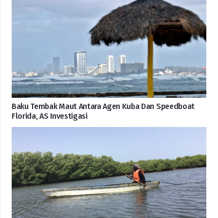
Baku Tembak Maut Antara Agen Kuba Dan Speedboat
Florida, AS Investigasi