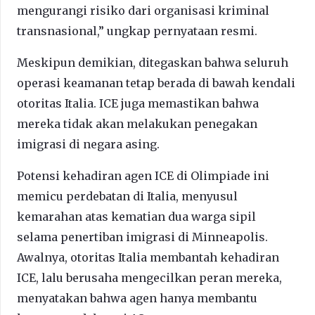
mengurangi risiko dari organisasi kriminal
transnasional,” ungkap pernyataan resmi.
Meskipun demikian, ditegaskan bahwa seluruh
operasi keamanan tetap berada di bawah kendali
otoritas Italia. ICE juga memastikan bahwa
mereka tidak akan melakukan penegakan
imigrasi di negara asing.
Potensi kehadiran agen ICE di Olimpiade ini
memicu perdebatan di Italia, menyusul
kemarahan atas kematian dua warga sipil
selama penertiban imigrasi di Minneapolis.
Awalnya, otoritas Italia membantah kehadiran
ICE, lalu berusaha mengecilkan peran mereka,
menyatakan bahwa agen hanya membantu