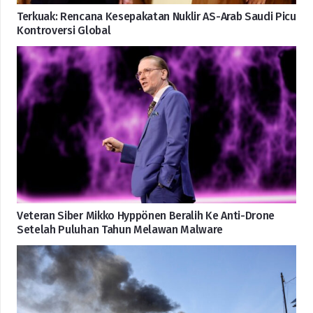
Terkuak: Rencana Kesepakatan Nuklir AS-Arab Saudi Picu
Kontroversi Global
Veteran Siber Mikko Hyppönen Beralih Ke Anti-Drone
Setelah Puluhan Tahun Melawan Malware