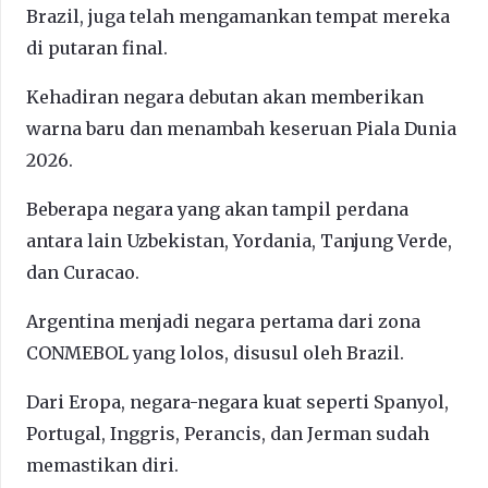
Brazil, juga telah mengamankan tempat mereka
di putaran final.
Kehadiran negara debutan akan memberikan
warna baru dan menambah keseruan Piala Dunia
2026.
Beberapa negara yang akan tampil perdana
antara lain Uzbekistan, Yordania, Tanjung Verde,
dan Curacao.
Argentina menjadi negara pertama dari zona
CONMEBOL yang lolos, disusul oleh Brazil.
Dari Eropa, negara-negara kuat seperti Spanyol,
Portugal, Inggris, Perancis, dan Jerman sudah
memastikan diri.