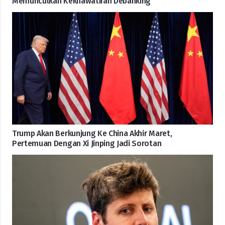
Memunculkan Kekhawatiran Debanking
Trump Akan Berkunjung Ke China Akhir Maret,
Pertemuan Dengan Xi Jinping Jadi Sorotan