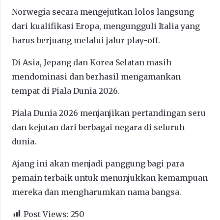
Norwegia secara mengejutkan lolos langsung
dari kualifikasi Eropa, mengungguli Italia yang
harus berjuang melalui jalur play-off.
Di Asia, Jepang dan Korea Selatan masih
mendominasi dan berhasil mengamankan
tempat di Piala Dunia 2026.
Piala Dunia 2026 menjanjikan pertandingan seru
dan kejutan dari berbagai negara di seluruh
dunia.
Ajang ini akan menjadi panggung bagi para
pemain terbaik untuk menunjukkan kemampuan
mereka dan mengharumkan nama bangsa.
Post Views:
250