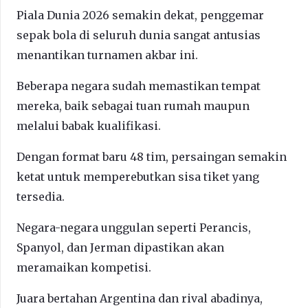
Piala Dunia 2026 semakin dekat, penggemar
sepak bola di seluruh dunia sangat antusias
menantikan turnamen akbar ini.
Beberapa negara sudah memastikan tempat
mereka, baik sebagai tuan rumah maupun
melalui babak kualifikasi.
Dengan format baru 48 tim, persaingan semakin
ketat untuk memperebutkan sisa tiket yang
tersedia.
Negara-negara unggulan seperti Perancis,
Spanyol, dan Jerman dipastikan akan
meramaikan kompetisi.
Juara bertahan Argentina dan rival abadinya,