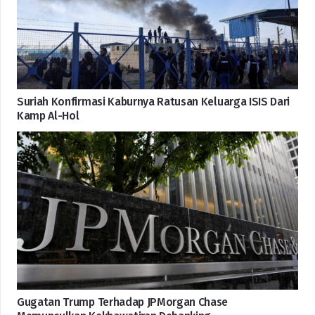
Suriah Konfirmasi Kaburnya Ratusan Keluarga ISIS Dari
Kamp Al-Hol
Gugatan Trump Terhadap JPMorgan Chase