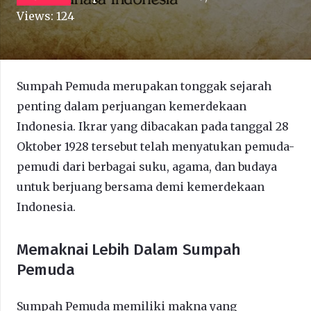
Views:
124
Sumpah Pemuda merupakan tonggak sejarah
penting dalam perjuangan kemerdekaan
Indonesia. Ikrar yang dibacakan pada tanggal 28
Oktober 1928 tersebut telah menyatukan pemuda-
pemudi dari berbagai suku, agama, dan budaya
untuk berjuang bersama demi kemerdekaan
Indonesia.
Memaknai Lebih Dalam Sumpah
Pemuda
Sumpah Pemuda memiliki makna yang