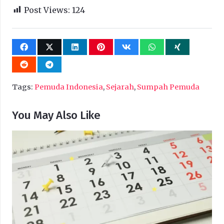
Post Views:
124
Tags:
Pemuda Indonesia
,
Sejarah
,
Sumpah Pemuda
You May Also Like