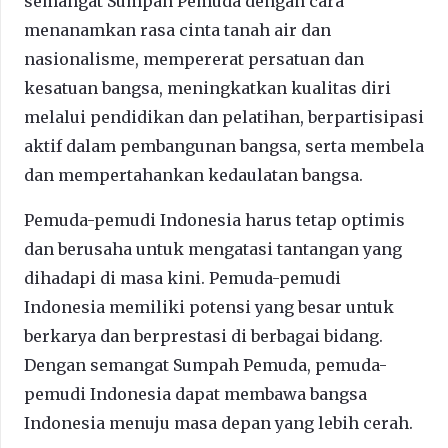
semangat Sumpah Pemuda dengan cara
menanamkan rasa cinta tanah air dan
nasionalisme, mempererat persatuan dan
kesatuan bangsa, meningkatkan kualitas diri
melalui pendidikan dan pelatihan, berpartisipasi
aktif dalam pembangunan bangsa, serta membela
dan mempertahankan kedaulatan bangsa.
Pemuda-pemudi Indonesia harus tetap optimis
dan berusaha untuk mengatasi tantangan yang
dihadapi di masa kini. Pemuda-pemudi
Indonesia memiliki potensi yang besar untuk
berkarya dan berprestasi di berbagai bidang.
Dengan semangat Sumpah Pemuda, pemuda-
pemudi Indonesia dapat membawa bangsa
Indonesia menuju masa depan yang lebih cerah.