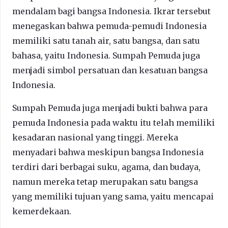
mendalam bagi bangsa Indonesia. Ikrar tersebut
menegaskan bahwa pemuda-pemudi Indonesia
memiliki satu tanah air, satu bangsa, dan satu
bahasa, yaitu Indonesia. Sumpah Pemuda juga
menjadi simbol persatuan dan kesatuan bangsa
Indonesia.
Sumpah Pemuda juga menjadi bukti bahwa para
pemuda Indonesia pada waktu itu telah memiliki
kesadaran nasional yang tinggi. Mereka
menyadari bahwa meskipun bangsa Indonesia
terdiri dari berbagai suku, agama, dan budaya,
namun mereka tetap merupakan satu bangsa
yang memiliki tujuan yang sama, yaitu mencapai
kemerdekaan.