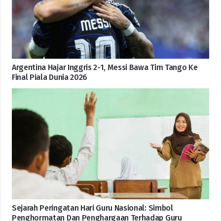
Argentina Hajar Inggris 2-1, Messi Bawa Tim Tango Ke
Final Piala Dunia 2026
Sejarah Peringatan Hari Guru Nasional: Simbol
Penghormatan Dan Penghargaan Terhadap Guru