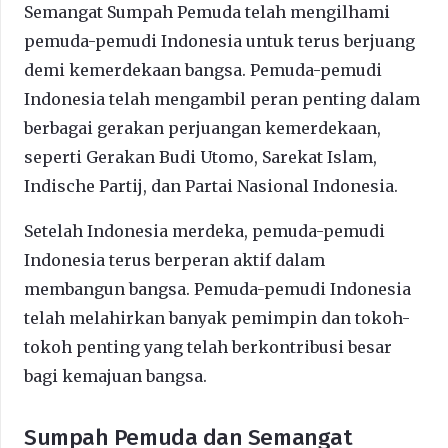
Semangat Sumpah Pemuda telah mengilhami
pemuda-pemudi Indonesia untuk terus berjuang
demi kemerdekaan bangsa. Pemuda-pemudi
Indonesia telah mengambil peran penting dalam
berbagai gerakan perjuangan kemerdekaan,
seperti Gerakan Budi Utomo, Sarekat Islam,
Indische Partij, dan Partai Nasional Indonesia.
Setelah Indonesia merdeka, pemuda-pemudi
Indonesia terus berperan aktif dalam
membangun bangsa. Pemuda-pemudi Indonesia
telah melahirkan banyak pemimpin dan tokoh-
tokoh penting yang telah berkontribusi besar
bagi kemajuan bangsa.
Sumpah Pemuda dan Semangat