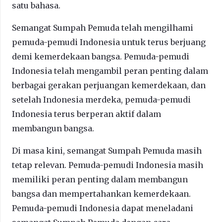
satu bahasa.
Semangat Sumpah Pemuda telah mengilhami
pemuda-pemudi Indonesia untuk terus berjuang
demi kemerdekaan bangsa. Pemuda-pemudi
Indonesia telah mengambil peran penting dalam
berbagai gerakan perjuangan kemerdekaan, dan
setelah Indonesia merdeka, pemuda-pemudi
Indonesia terus berperan aktif dalam
membangun bangsa.
Di masa kini, semangat Sumpah Pemuda masih
tetap relevan. Pemuda-pemudi Indonesia masih
memiliki peran penting dalam membangun
bangsa dan mempertahankan kemerdekaan.
Pemuda-pemudi Indonesia dapat meneladani