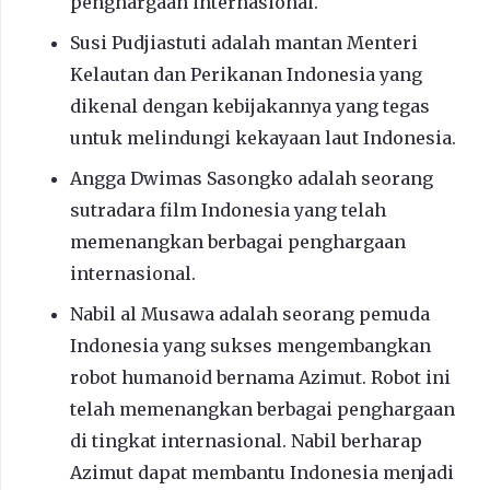
penghargaan internasional.
Susi Pudjiastuti adalah mantan Menteri
Kelautan dan Perikanan Indonesia yang
dikenal dengan kebijakannya yang tegas
untuk melindungi kekayaan laut Indonesia.
Angga Dwimas Sasongko adalah seorang
sutradara film Indonesia yang telah
memenangkan berbagai penghargaan
internasional.
Nabil al Musawa adalah seorang pemuda
Indonesia yang sukses mengembangkan
robot humanoid bernama Azimut. Robot ini
telah memenangkan berbagai penghargaan
di tingkat internasional. Nabil berharap
Azimut dapat membantu Indonesia menjadi