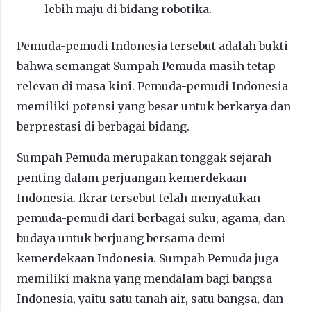
lebih maju di bidang robotika.
Pemuda-pemudi Indonesia tersebut adalah bukti
bahwa semangat Sumpah Pemuda masih tetap
relevan di masa kini. Pemuda-pemudi Indonesia
memiliki potensi yang besar untuk berkarya dan
berprestasi di berbagai bidang.
Sumpah Pemuda merupakan tonggak sejarah
penting dalam perjuangan kemerdekaan
Indonesia. Ikrar tersebut telah menyatukan
pemuda-pemudi dari berbagai suku, agama, dan
budaya untuk berjuang bersama demi
kemerdekaan Indonesia. Sumpah Pemuda juga
memiliki makna yang mendalam bagi bangsa
Indonesia, yaitu satu tanah air, satu bangsa, dan