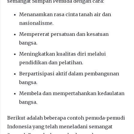
semangat Sumpah Pemuda dengan cara:
Menanamkan rasa cinta tanah air dan
nasionalisme.
Mempererat persatuan dan kesatuan
bangsa.
Meningkatkan kualitas diri melalui
pendidikan dan pelatihan.
Berpartisipasi aktif dalam pembangunan
bangsa.
Membela dan mempertahankan kedaulatan
bangsa.
Berikut adalah beberapa contoh pemuda-pemudi
Indonesia yang telah meneladani semangat