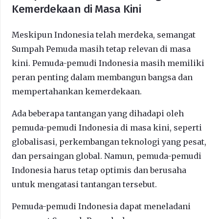
Kemerdekaan di Masa Kini
Meskipun Indonesia telah merdeka, semangat
Sumpah Pemuda masih tetap relevan di masa
kini. Pemuda-pemudi Indonesia masih memiliki
peran penting dalam membangun bangsa dan
mempertahankan kemerdekaan.
Ada beberapa tantangan yang dihadapi oleh
pemuda-pemudi Indonesia di masa kini, seperti
globalisasi, perkembangan teknologi yang pesat,
dan persaingan global. Namun, pemuda-pemudi
Indonesia harus tetap optimis dan berusaha
untuk mengatasi tantangan tersebut.
Pemuda-pemudi Indonesia dapat meneladani