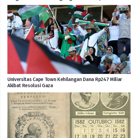
Universitas Cape Town Kehilangan Dana Rp247 Miliar
Akibat Resolusi Gaza