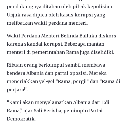
pendukungnya ditahan oleh pihak kepolisian.
Unjuk rasa dipicu oleh kasus korupsi yang
melibatkan wakil perdana menteri.
Wakil Perdana Menteri Belinda Balluku diskors
karena skandal korupsi. Beberapa mantan
menteri di pemerintahan Rama juga diselidiki.
Ribuan orang berkumpul sambil membawa
bendera Albania dan partai oposisi. Mereka
meneriakkan yel-yel “Rama, pergi!” dan “Rama di
penjara!”.
“Kami akan menyelamatkan Albania dari Edi
Rama,” ujar Sali Berisha, pemimpin Partai
Demokratik.