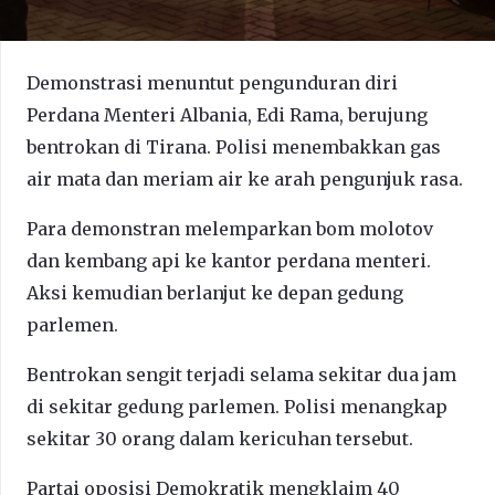
Demonstrasi menuntut pengunduran diri
Perdana Menteri Albania, Edi Rama, berujung
bentrokan di Tirana. Polisi menembakkan gas
air mata dan meriam air ke arah pengunjuk rasa.
Para demonstran melemparkan bom molotov
dan kembang api ke kantor perdana menteri.
Aksi kemudian berlanjut ke depan gedung
parlemen.
Bentrokan sengit terjadi selama sekitar dua jam
di sekitar gedung parlemen. Polisi menangkap
sekitar 30 orang dalam kericuhan tersebut.
Partai oposisi Demokratik mengklaim 40