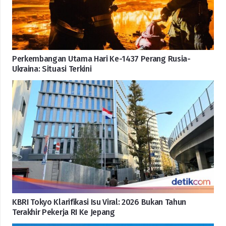
Perkembangan Utama Hari Ke-1437 Perang Rusia-
Ukraina: Situasi Terkini
KBRI Tokyo Klarifikasi Isu Viral: 2026 Bukan Tahun
Terakhir Pekerja RI Ke Jepang