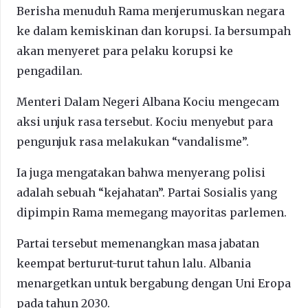
Berisha menuduh Rama menjerumuskan negara
ke dalam kemiskinan dan korupsi. Ia bersumpah
akan menyeret para pelaku korupsi ke
pengadilan.
Menteri Dalam Negeri Albana Kociu mengecam
aksi unjuk rasa tersebut. Kociu menyebut para
pengunjuk rasa melakukan “vandalisme”.
Ia juga mengatakan bahwa menyerang polisi
adalah sebuah “kejahatan”. Partai Sosialis yang
dipimpin Rama memegang mayoritas parlemen.
Partai tersebut memenangkan masa jabatan
keempat berturut-turut tahun lalu. Albania
menargetkan untuk bergabung dengan Uni Eropa
pada tahun 2030.