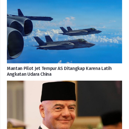
Mantan Pilot Jet Tempur AS Ditangkap Karena Latih
Angkatan Udara China