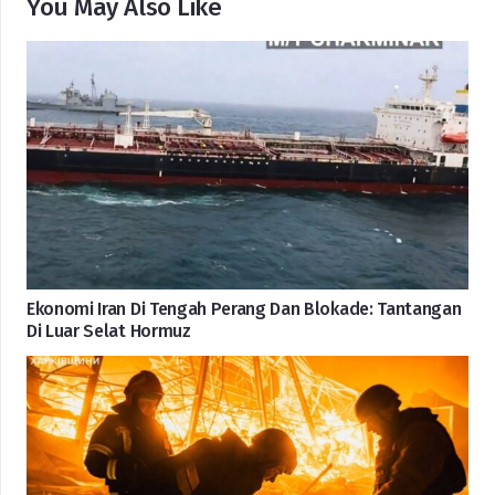
You May Also Like
Ekonomi Iran Di Tengah Perang Dan Blokade: Tantangan
Di Luar Selat Hormuz