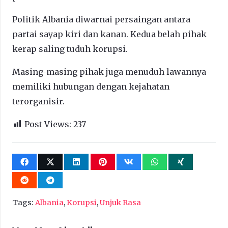
Politik Albania diwarnai persaingan antara
partai sayap kiri dan kanan. Kedua belah pihak
kerap saling tuduh korupsi.
Masing-masing pihak juga menuduh lawannya
memiliki hubungan dengan kejahatan
terorganisir.
Post Views:
237
Tags:
Albania
,
Korupsi
,
Unjuk Rasa