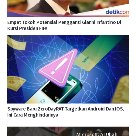
Empat Tokoh Potensial Pengganti Gianni Infantino Di
Kursi Presiden FIFA
Spyware Baru ZeroDayRAT Targetkan Android Dan IOS,
Ini Cara Menghindarinya
Microsoft: AI Ubah