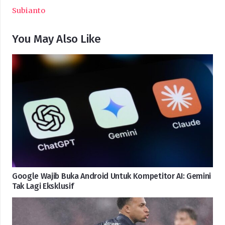
Subianto
You May Also Like
Google Wajib Buka Android Untuk Kompetitor AI: Gemini
Tak Lagi Eksklusif