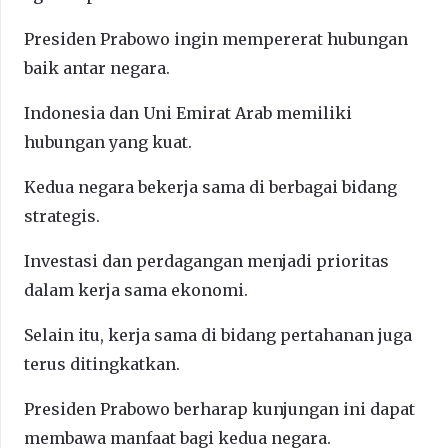
Presiden Prabowo ingin mempererat hubungan
baik antar negara.
Indonesia dan Uni Emirat Arab memiliki
hubungan yang kuat.
Kedua negara bekerja sama di berbagai bidang
strategis.
Investasi dan perdagangan menjadi prioritas
dalam kerja sama ekonomi.
Selain itu, kerja sama di bidang pertahanan juga
terus ditingkatkan.
Presiden Prabowo berharap kunjungan ini dapat
membawa manfaat bagi kedua negara.