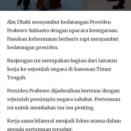
Abu Dhabi menyambut kedatangan Presiden
Prabowo Subianto dengan upacara kenegaraan.
Pasukan kehormatan berbaris rapi menyambut
kedatangan presiden.
Kunjungan ini merupakan bagian dari lawatan
kerja ke sejumlah negara di kawasan Timur
Tengah.
Presiden Prabowo dijadwalkan bertemu dengan
sejumlah pemimpin negara sahabat. Pertemuan
ini untuk membahas isu-isu penting.
Kerja sama bilateral menjadi fokus utama dalam
agenda pertemuan tersebut.