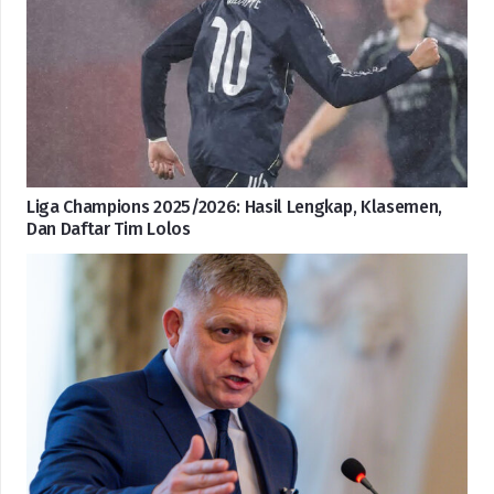
Liga Champions 2025/2026: Hasil Lengkap, Klasemen,
Dan Daftar Tim Lolos