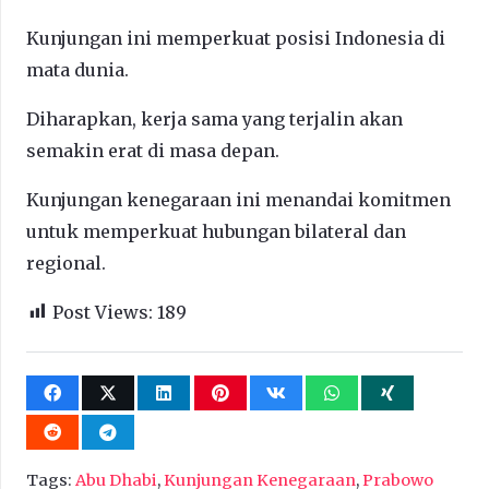
Kunjungan ini memperkuat posisi Indonesia di
mata dunia.
Diharapkan, kerja sama yang terjalin akan
semakin erat di masa depan.
Kunjungan kenegaraan ini menandai komitmen
untuk memperkuat hubungan bilateral dan
regional.
Post Views:
189
Tags:
Abu Dhabi
,
Kunjungan Kenegaraan
,
Prabowo