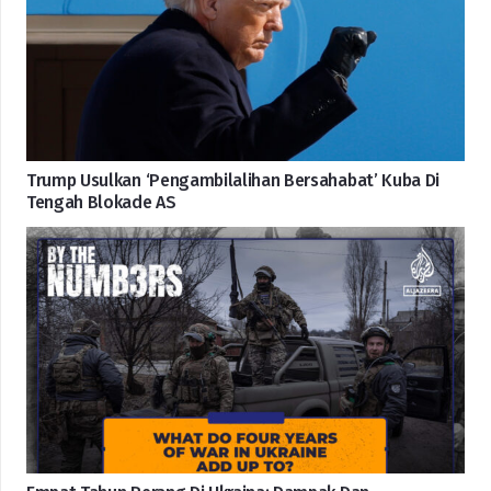
Trump Usulkan ‘Pengambilalihan Bersahabat’ Kuba Di
Tengah Blokade AS