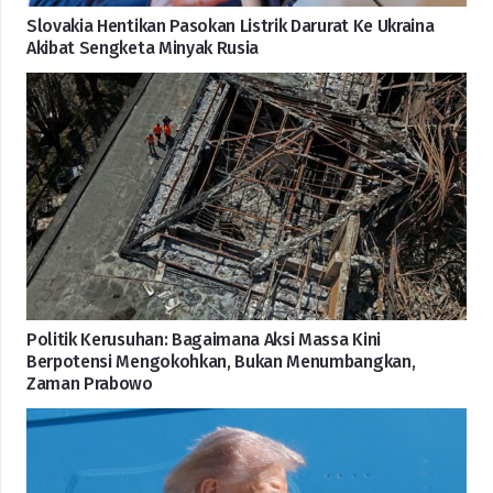
Slovakia Hentikan Pasokan Listrik Darurat Ke Ukraina
Akibat Sengketa Minyak Rusia
Politik Kerusuhan: Bagaimana Aksi Massa Kini
Berpotensi Mengokohkan, Bukan Menumbangkan,
Zaman Prabowo